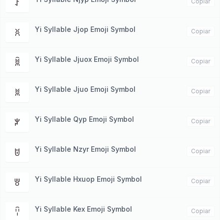
ꑇ
Copiar
Yi Syllable Jjop Emoji Symbol
ꐦ
Copiar
Yi Syllable Jjuox Emoji Symbol
ꐠ
Copiar
Yi Syllable Jjuo Emoji Symbol
ꐡ
Copiar
Yi Syllable Qyp Emoji Symbol
ꐕ
Copiar
Yi Syllable Nzyr Emoji Symbol
ꌈ
Copiar
Yi Syllable Hxuop Emoji Symbol
ꉕ
Copiar
Yi Syllable Kex Emoji Symbol
ꈋ
Copiar