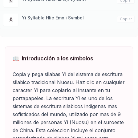
ꆛ
Copiar
Yi Syllable Hlie Emoji Symbol
ꆜ
Copiar
📖
Introducción a los símbolos
Copia y pega silabas Yi del sistema de escritura
silabico tradicional Nuosu. Haz clic en cualquier
caracter Yi para copiarlo al instante en tu
portapapeles. La escritura Yi es uno de los
sistemas de escritura silabicos indigenas mas
sofisticados del mundo, utilizado por mas de 9
millones de personas Yi (Nuosu) en el suroeste
de China. Esta coleccion incluye el conjunto