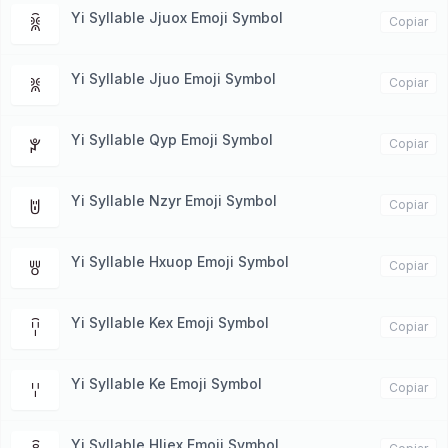
Yi Syllable Jjuox Emoji Symbol
ꐠ
Copiar
Yi Syllable Jjuo Emoji Symbol
ꐡ
Copiar
Yi Syllable Qyp Emoji Symbol
ꐕ
Copiar
Yi Syllable Nzyr Emoji Symbol
ꌈ
Copiar
Yi Syllable Hxuop Emoji Symbol
ꉕ
Copiar
Yi Syllable Kex Emoji Symbol
ꈋ
Copiar
Yi Syllable Ke Emoji Symbol
ꈌ
Copiar
Yi Syllable Hliex Emoji Symbol