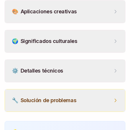
🎨
Aplicaciones creativas
🌍
Significados culturales
⚙️
Detalles técnicos
🔧
Solución de problemas