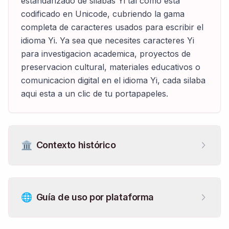
estandarizado de silabas Yi tal como esta
codificado en Unicode, cubriendo la gama
completa de caracteres usados para escribir el
idioma Yi. Ya sea que necesites caracteres Yi
para investigacion academica, proyectos de
preservacion cultural, materiales educativos o
comunicacion digital en el idioma Yi, cada silaba
aqui esta a un clic de tu portapapeles.
🏛️
Contexto histórico
🌐
Guía de uso por plataforma