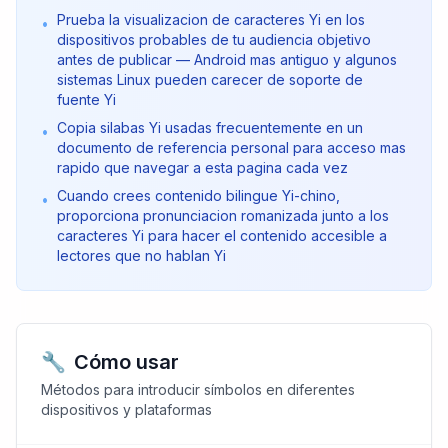
Prueba la visualizacion de caracteres Yi en los
•
dispositivos probables de tu audiencia objetivo
antes de publicar — Android mas antiguo y algunos
sistemas Linux pueden carecer de soporte de
fuente Yi
Copia silabas Yi usadas frecuentemente en un
•
documento de referencia personal para acceso mas
rapido que navegar a esta pagina cada vez
Cuando crees contenido bilingue Yi-chino,
•
proporciona pronunciacion romanizada junto a los
caracteres Yi para hacer el contenido accesible a
lectores que no hablan Yi
🔧
Cómo usar
Métodos para introducir símbolos en diferentes
dispositivos y plataformas