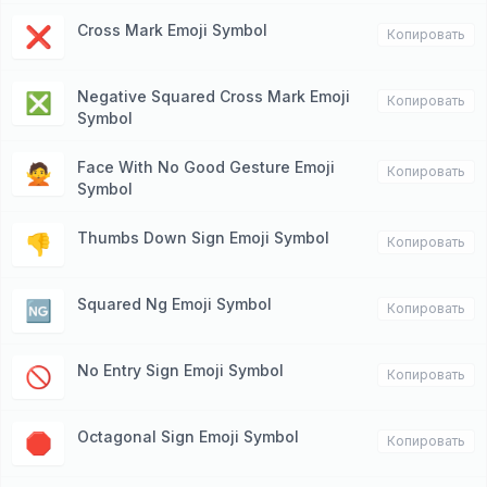
Cross Mark Emoji Symbol
❌
Копировать
Negative Squared Cross Mark Emoji
❎
Копировать
Symbol
Face With No Good Gesture Emoji
🙅
Копировать
Symbol
Thumbs Down Sign Emoji Symbol
👎
Копировать
Squared Ng Emoji Symbol
🆖
Копировать
No Entry Sign Emoji Symbol
🚫
Копировать
Octagonal Sign Emoji Symbol
🛑
Копировать