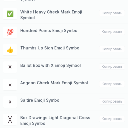
White Heavy Check Mark Emoji
✅
Копировать
Symbol
Hundred Points Emoji Symbol
💯
Копировать
Thumbs Up Sign Emoji Symbol
👍
Копировать
Ballot Box with X Emoji Symbol
☒
Копировать
Aegean Check Mark Emoji Symbol
𐄂
Копировать
Saltire Emoji Symbol
☓
Копировать
Box Drawings Light Diagonal Cross
╳
Копировать
Emoji Symbol