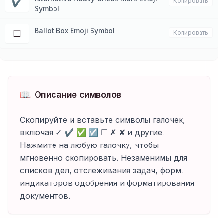
✔
Копировать
Symbol
Ballot Box Emoji Symbol
☐
Копировать
📖
Описание символов
Скопируйте и вставьте символы галочек,
включая ✓ ✔ ✅ ☑ ☐ ✗ ✘ и другие.
Нажмите на любую галочку, чтобы
мгновенно скопировать. Незаменимы для
списков дел, отслеживания задач, форм,
индикаторов одобрения и форматирования
документов.