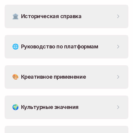
🏛️
Историческая справка
🌐
Руководство по платформам
🎨
Креативное применение
🌍
Культурные значения