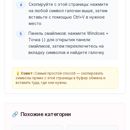
Скопируйте с этой страницы: нажмите
4
на любой символ галочки выше, затем
вставьте с помощью Ctrl+V в нужное
место
Панель смайликов: нажмите Windows +
5
Точка (.) для открытия панели
смайликов, затем переключитесь на
вкладку символов и найдите галочку
💡
Совет:
Самый простой способ — скопировать
символы прямо с этой страницы в буфер обмена и
вставить туда, где они нужны.
🔗
Похожие категории