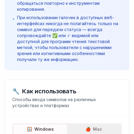
обращаться повторно к инструментам
копирования.
При использовании галочек в доступных веб-
•
интерфейсах никогда не полагайтесь только на
символ для передачи статуса — всегда
сопровождайте ✅ или ✓ видимой или
доступной для программ чтения текстовой
меткой, чтобы пользователи с нарушениями
зрения или когнитивными особенностями
получали ту же информацию.
🔧
Как использовать
Способы ввода символов на различных
устройствах и платформах
🪟
Windows
🍎
Mac