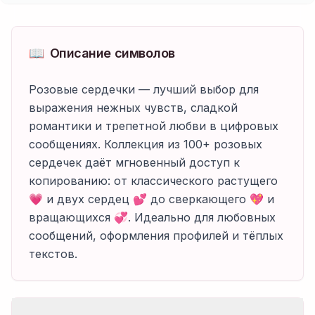
📖
Описание символов
Розовые сердечки — лучший выбор для
выражения нежных чувств, сладкой
романтики и трепетной любви в цифровых
сообщениях. Коллекция из 100+ розовых
сердечек даёт мгновенный доступ к
копированию: от классического растущего
💗 и двух сердец 💕 до сверкающего 💖 и
вращающихся 💞. Идеально для любовных
сообщений, оформления профилей и тёплых
текстов.