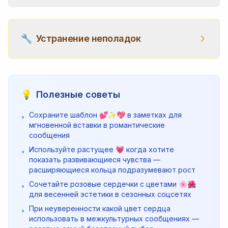
🔧
Устранение неполадок
💡
Полезные советы
Сохраните шаблон 💕✨💖 в заметках для
•
мгновенной вставки в романтические
сообщения
Используйте растущее 💗 когда хотите
•
показать развивающиеся чувства —
расширяющиеся кольца подразумевают рост
Сочетайте розовые сердечки с цветами 🌸🌺
•
для весенней эстетики в сезонных соцсетях
При неуверенности какой цвет сердца
•
использовать в межкультурных сообщениях —