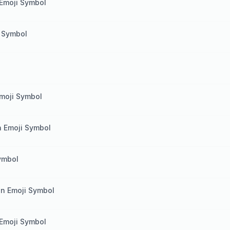
Emoji Symbol
i Symbol
Emoji Symbol
n Emoji Symbol
ymbol
wn Emoji Symbol
 Emoji Symbol