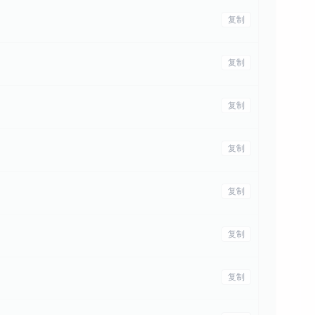
复制
复制
复制
复制
复制
复制
复制