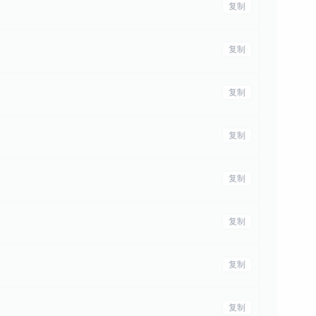
复制
复制
复制
复制
复制
复制
复制
复制