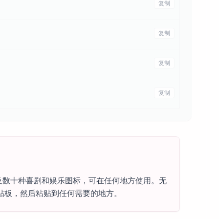
复制
复制
复制
复制
及数十种喜剧和娱乐图标，可在任何地方使用。无
贴板，然后粘贴到任何需要的地方。