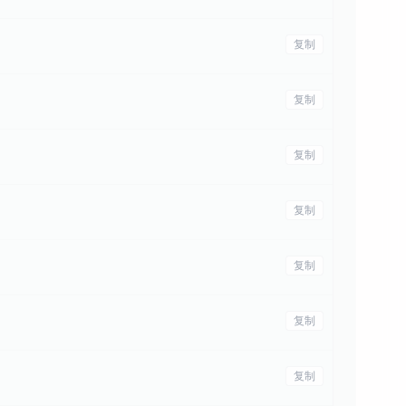
复制
复制
复制
复制
复制
复制
复制