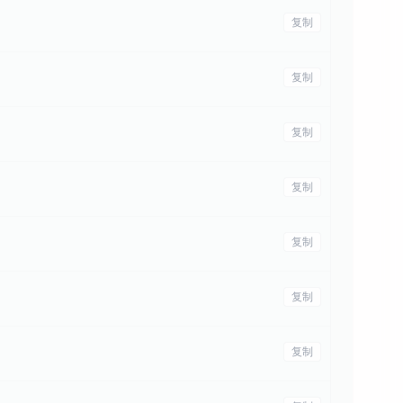
复制
复制
复制
复制
复制
复制
复制