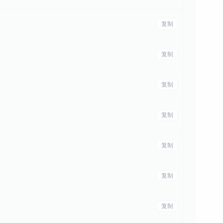
复制
复制
复制
复制
复制
复制
复制