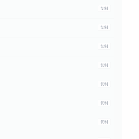
复制
复制
复制
复制
复制
复制
复制