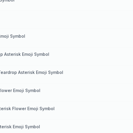
Emoji Symbol
op Asterisk Emoji Symbol
Teardrop Asterisk Emoji Symbol
Flower Emoji Symbol
terisk Flower Emoji Symbol
terisk Emoji Symbol