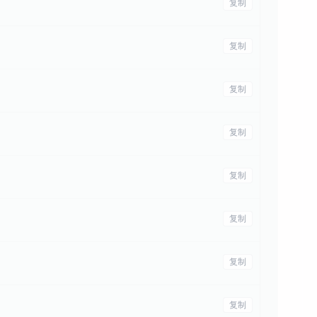
复制
复制
复制
复制
复制
复制
复制
复制