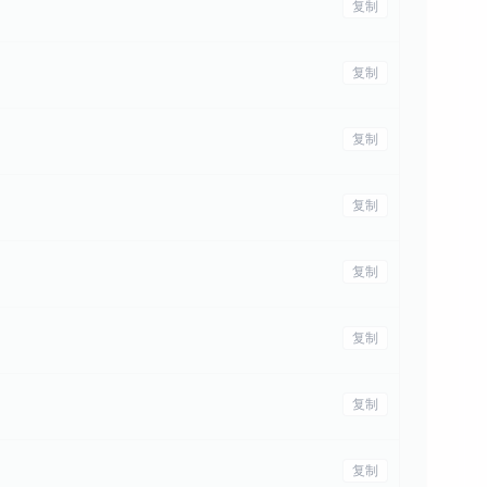
复制
复制
复制
复制
复制
复制
复制
复制