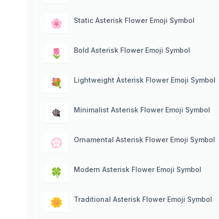
Static Asterisk Flower Emoji Symbol
🌸
Bold Asterisk Flower Emoji Symbol
🌷
Lightweight Asterisk Flower Emoji Symbol
💐
Minimalist Asterisk Flower Emoji Symbol
🎕
Ornamental Asterisk Flower Emoji Symbol
💮
Modern Asterisk Flower Emoji Symbol
🍀
Traditional Asterisk Flower Emoji Symbol
🌼