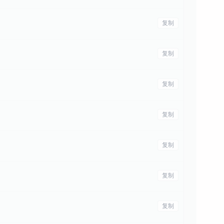
复制
复制
复制
复制
复制
复制
复制