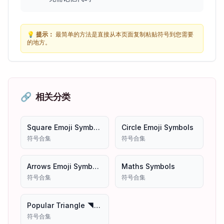
💡
提示：
最简单的方法是直接从本页面复制粘贴符号到您需要
的地方。
🔗
相关分类
Square Emoji Symbols
Circle Emoji Symbols
符号合集
符号合集
Arrows Emoji Symbols
Maths Symbols
符号合集
符号合集
Popular Triangle ◥✥◤ ◤✥◣ Emoji Symbols Copy And Paste
符号合集