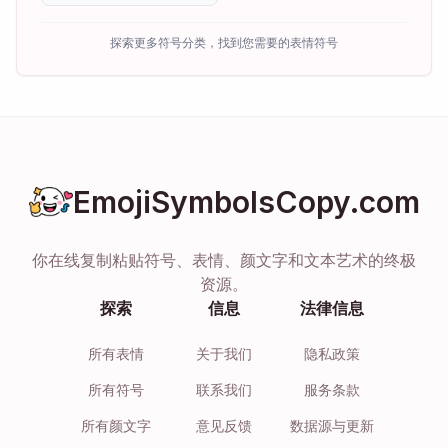
探索更多符号分类，找到您需要的表情符号
EmojiSymbolsCopy.com
你在线复制粘贴符号、表情、颜文字和文本艺术的终极
资源。
探索
信息
法律信息
所有表情
关于我们
隐私政策
所有符号
联系我们
服务条款
所有颜文字
意见反馈
数据源与更新