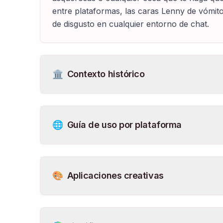
entre plataformas, las caras Lenny de vómito
de disgusto en cualquier entorno de chat.
🏛️
Contexto histórico
🌐
Guía de uso por plataforma
🎨
Aplicaciones creativas