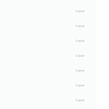
Copiar
Copiar
Copiar
Copiar
Copiar
Copiar
Copiar