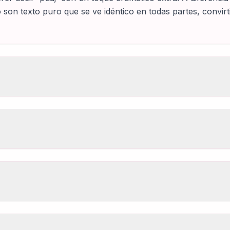
 son texto puro que se ve idéntico en todas partes, convir