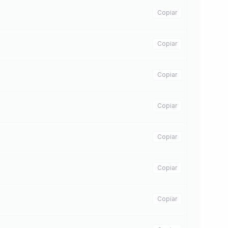
Copiar
Copiar
Copiar
Copiar
Copiar
Copiar
Copiar