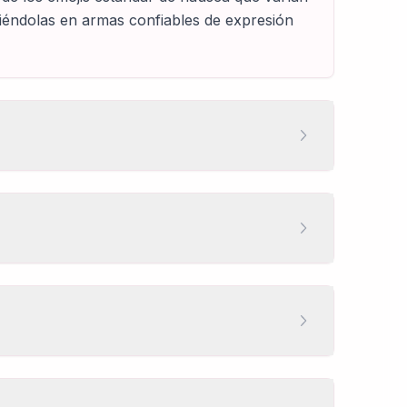
tiéndolas en armas confiables de expresión