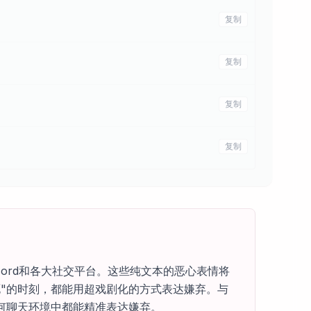
复制
复制
复制
复制
ord和各大社交平台。这些纯文本的恶心表情将
"的时刻，都能用超戏剧化的方式表达嫌弃。与
何聊天环境中都能精准表达嫌弃。