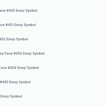
ace #450 Emoji Symbol
ce #451 Emoji Symbol
452 Emoji Symbol
ny Face #453 Emoji Symbol
Face #454 Emoji Symbol
#455 Emoji Symbol
 Emoji Symbol