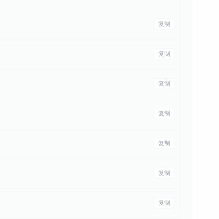
复制
复制
复制
复制
复制
复制
复制