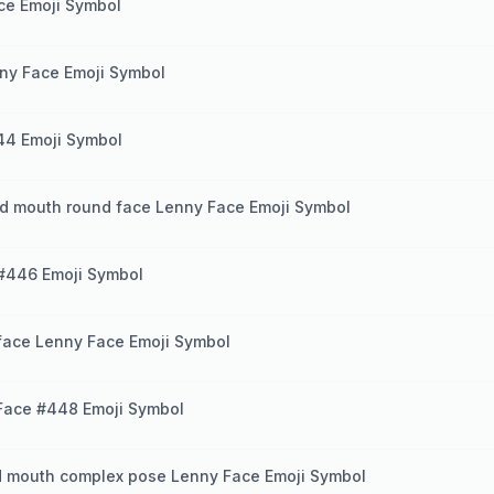
ce Emoji Symbol
ny Face Emoji Symbol
44 Emoji Symbol
d mouth round face Lenny Face Emoji Symbol
#446 Emoji Symbol
face Lenny Face Emoji Symbol
Face #448 Emoji Symbol
d mouth complex pose Lenny Face Emoji Symbol