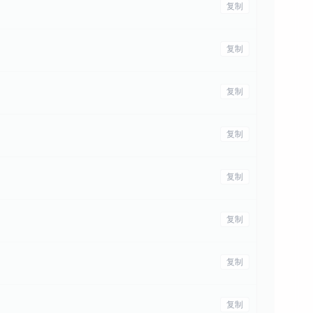
复制
复制
复制
复制
复制
复制
复制
复制