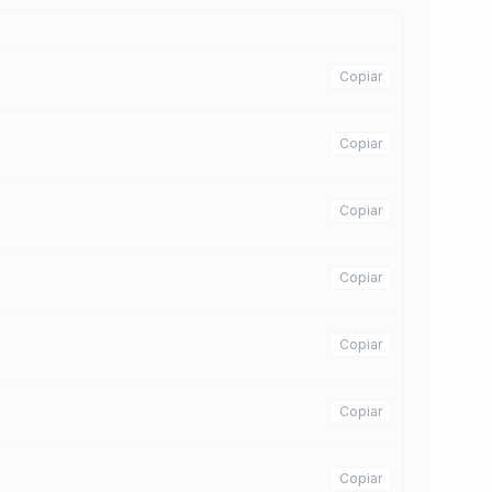
Copiar
Copiar
Copiar
Copiar
Copiar
Copiar
Copiar