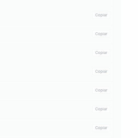
Copiar
Copiar
Copiar
Copiar
Copiar
Copiar
Copiar