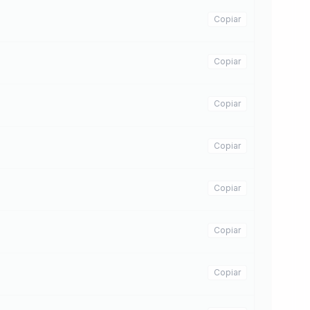
Copiar
Copiar
Copiar
Copiar
Copiar
Copiar
Copiar