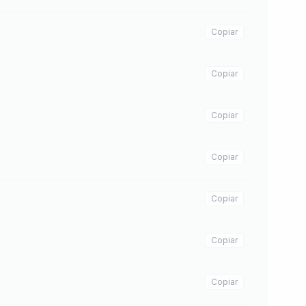
Copiar
Copiar
Copiar
Copiar
Copiar
Copiar
Copiar