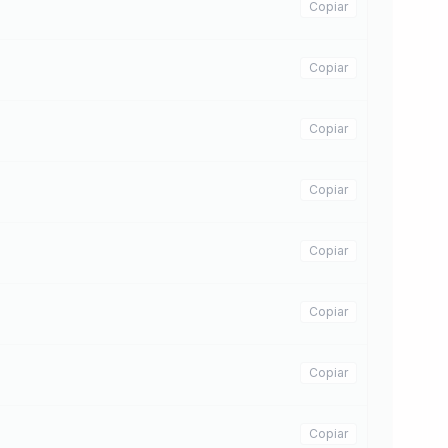
Copiar
Copiar
Copiar
Copiar
Copiar
Copiar
Copiar
Copiar