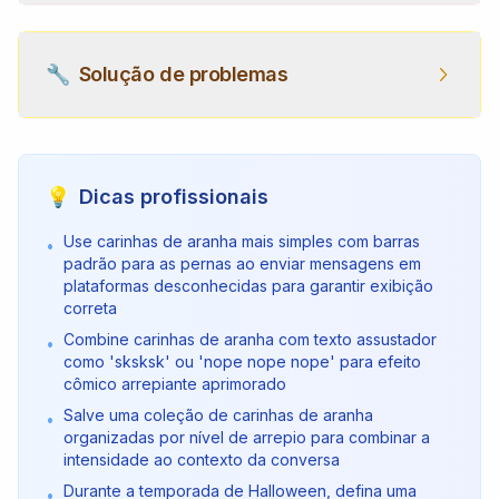
🔧
Solução de problemas
💡
Dicas profissionais
Use carinhas de aranha mais simples com barras
•
padrão para as pernas ao enviar mensagens em
plataformas desconhecidas para garantir exibição
correta
Combine carinhas de aranha com texto assustador
•
como 'sksksk' ou 'nope nope nope' para efeito
cômico arrepiante aprimorado
Salve uma coleção de carinhas de aranha
•
organizadas por nível de arrepio para combinar a
intensidade ao contexto da conversa
Durante a temporada de Halloween, defina uma
•