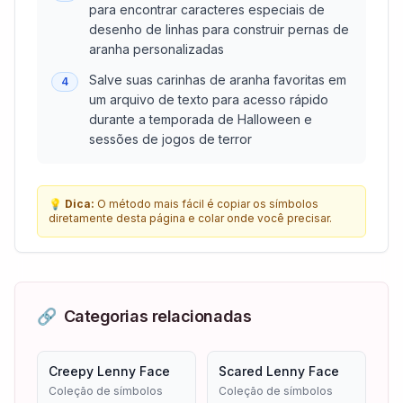
para encontrar caracteres especiais de
desenho de linhas para construir pernas de
aranha personalizadas
Salve suas carinhas de aranha favoritas em
4
um arquivo de texto para acesso rápido
durante a temporada de Halloween e
sessões de jogos de terror
💡
Dica:
O método mais fácil é copiar os símbolos
diretamente desta página e colar onde você precisar.
🔗
Categorias relacionadas
Creepy Lenny Face
Scared Lenny Face
Coleção de símbolos
Coleção de símbolos