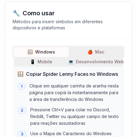
🔧
Como usar
Métodos para inserir símbolos em diferentes
dispositivos e plataformas
🪟
Windows
🍎
Mac
📱
Mobile
💻
Desenvolvimento Web
🪟
Copiar Spider Lenny Faces no Windows
Clique em qualquer carinha de aranha nesta
1
página para copiá-la instantaneamente para
a área de transferência do Windows
Pressione Ctrl+V para colar no Discord,
2
Reddit, Twitter ou qualquer campo de texto
para reações assustadoras
Use o Mapa de Caracteres do Windows
3