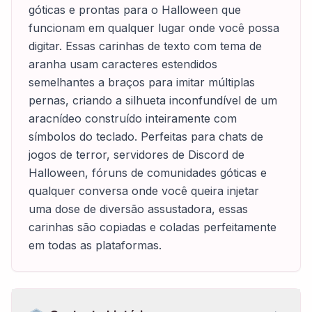
góticas e prontas para o Halloween que
funcionam em qualquer lugar onde você possa
digitar. Essas carinhas de texto com tema de
aranha usam caracteres estendidos
semelhantes a braços para imitar múltiplas
pernas, criando a silhueta inconfundível de um
aracnídeo construído inteiramente com
símbolos do teclado. Perfeitas para chats de
jogos de terror, servidores de Discord de
Halloween, fóruns de comunidades góticas e
qualquer conversa onde você queira injetar
uma dose de diversão assustadora, essas
carinhas são copiadas e coladas perfeitamente
em todas as plataformas.