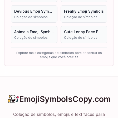
Devious Emoji Symbols
Freaky Emoji Symbols
Coleção de símbolos
Coleção de símbolos
Animals Emoji Symbols
Cute Lenny Face Emoji Symbols Copy And Paste
Coleção de símbolos
Coleção de símbolos
Explore mais categorias de símbolos para encontrar os
emojis que você precisa
EmojiSymbolsCopy.com
Coleção de símbolos, emojis e text faces para