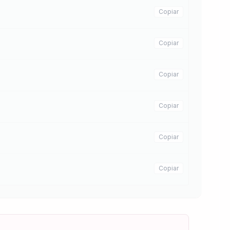
Copiar
Copiar
Copiar
Copiar
Copiar
Copiar