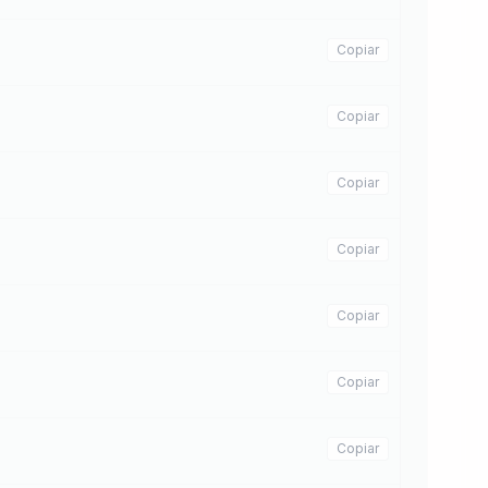
Copiar
Copiar
Copiar
Copiar
Copiar
Copiar
Copiar