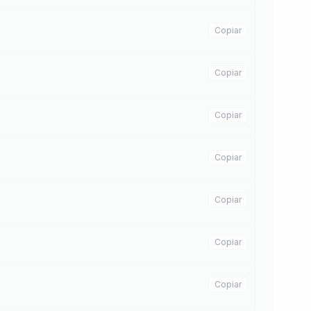
Copiar
Copiar
Copiar
Copiar
Copiar
Copiar
Copiar