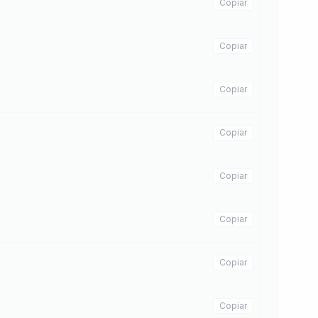
Copiar
Copiar
Copiar
Copiar
Copiar
Copiar
Copiar
Copiar