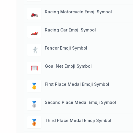
Racing Motorcycle Emoji Symbol
🏍
Racing Car Emoji Symbol
🏎
Fencer Emoji Symbol
🤺
Goal Net Emoji Symbol
🥅
First Place Medal Emoji Symbol
🥇
Second Place Medal Emoji Symbol
🥈
Third Place Medal Emoji Symbol
🥉