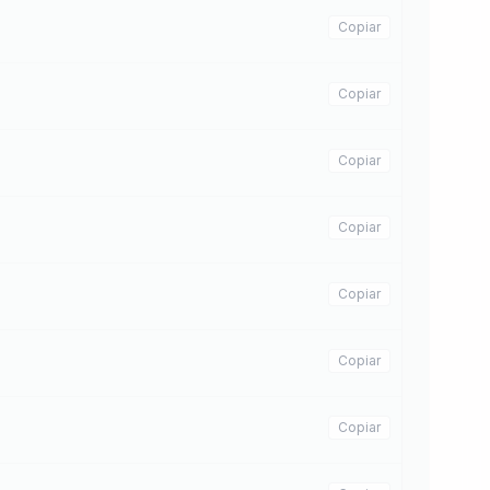
Copiar
Copiar
Copiar
Copiar
Copiar
Copiar
Copiar