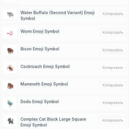
Water Buffalo (Second Variant) Emoji
🐃
Копировать
Symbol
Worm Emoji Symbol
🪱
Копировать
Bison Emoji Symbol
🦬
Копировать
Cockroach Emoji Symbol
🪳
Копировать
Mammoth Emoji Symbol
🦣
Копировать
Dodo Emoji Symbol
🦤
Копировать
Complex Cat Black Large Square
🐈‍⬛
Копировать
Emoji Symbol