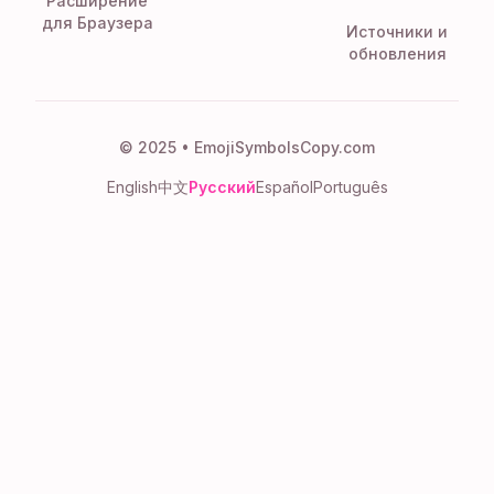
Расширение
для Браузера
Источники и
обновления
© 2025 • EmojiSymbolsCopy.com
English
中文
Русский
Español
Português