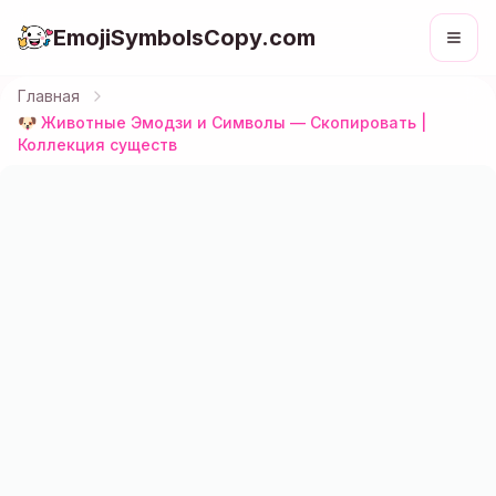
EmojiSymbolsCopy.com
Главная
🐶 Животные Эмодзи и Символы — Скопировать |
Коллекция существ