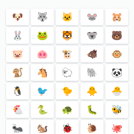
Показано
110
из
110
🐶
🐺
🐱
🐭
🐹
🐰
🐸
🐯
🐨
🐻
🐷
🐽
🐮
🐗
🐵
🐒
🐴
🐑
🐘
🐼
🐧
🐦
🐤
🐥
🐣
🐔
🐍
🐢
🐛
🐝
🐜
🐿
🐞
🐌
🐙