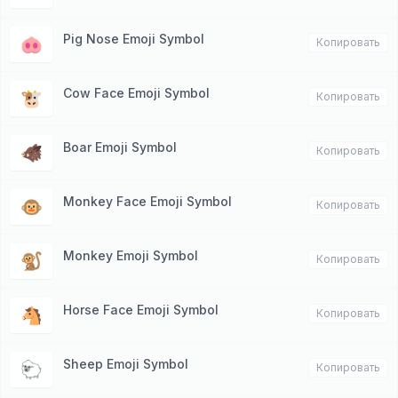
Pig Nose Emoji Symbol
🐽
Копировать
Cow Face Emoji Symbol
🐮
Копировать
Boar Emoji Symbol
🐗
Копировать
Monkey Face Emoji Symbol
🐵
Копировать
Monkey Emoji Symbol
🐒
Копировать
Horse Face Emoji Symbol
🐴
Копировать
Sheep Emoji Symbol
🐑
Копировать