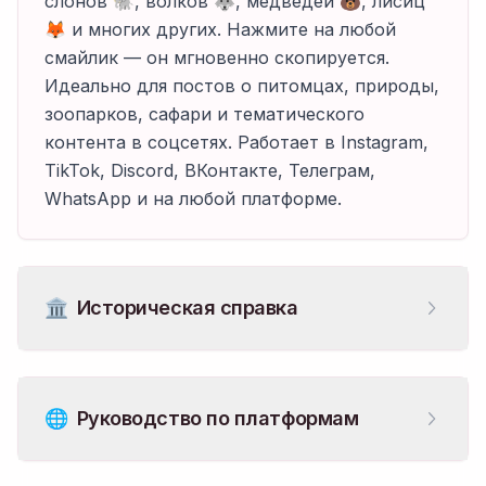
слонов 🐘, волков 🐺, медведей 🐻, лисиц
🦊 и многих других. Нажмите на любой
смайлик — он мгновенно скопируется.
Идеально для постов о питомцах, природы,
зоопарков, сафари и тематического
контента в соцсетях. Работает в Instagram,
TikTok, Discord, ВКонтакте, Телеграм,
WhatsApp и на любой платформе.
🏛️
Историческая справка
🌐
Руководство по платформам