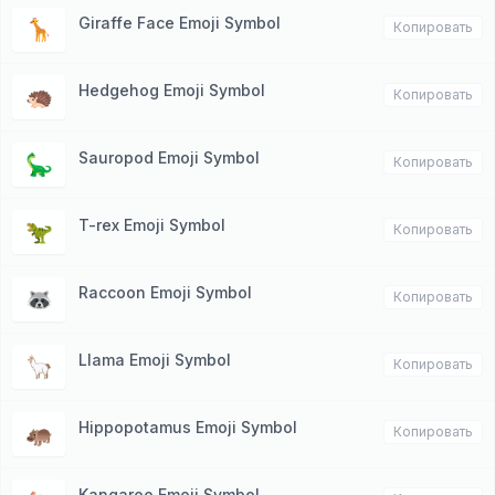
Giraffe Face Emoji Symbol
🦒
Копировать
Hedgehog Emoji Symbol
🦔
Копировать
Sauropod Emoji Symbol
🦕
Копировать
T-rex Emoji Symbol
🦖
Копировать
Raccoon Emoji Symbol
🦝️
Копировать
Llama Emoji Symbol
🦙️
Копировать
Hippopotamus Emoji Symbol
🦛️
Копировать
Kangaroo Emoji Symbol