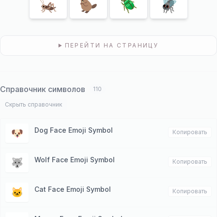
🦗
🦫
🪲
🪰
ПЕРЕЙТИ НА СТРАНИЦУ
Справочник символов
110
Скрыть справочник
Dog Face Emoji Symbol
🐶
Копировать
Wolf Face Emoji Symbol
🐺
Копировать
Cat Face Emoji Symbol
🐱
Копировать