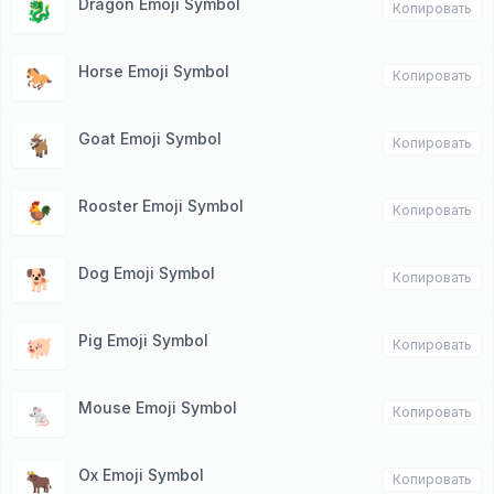
Dragon Emoji Symbol
🐉
Копировать
Horse Emoji Symbol
🐎
Копировать
Goat Emoji Symbol
🐐
Копировать
Rooster Emoji Symbol
🐓
Копировать
Dog Emoji Symbol
🐕
Копировать
Pig Emoji Symbol
🐖
Копировать
Mouse Emoji Symbol
🐁
Копировать
Ox Emoji Symbol
🐂
Копировать