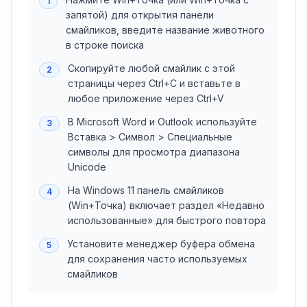
1
запятой) для открытия панели
смайликов, введите название животного
в строке поиска
Скопируйте любой смайлик с этой
2
страницы через Ctrl+C и вставьте в
любое приложение через Ctrl+V
В Microsoft Word и Outlook используйте
3
Вставка > Символ > Специальные
символы для просмотра диапазона
Unicode
На Windows 11 панель смайликов
4
(Win+Точка) включает раздел «Недавно
использованные» для быстрого повтора
Установите менеджер буфера обмена
5
для сохранения часто используемых
смайликов