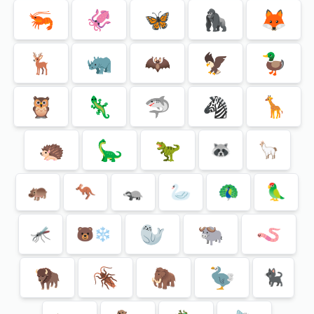
🦐
🦑
🦋
🦍
🦊
🦌
🦏
🦇
🦅
🦆
🦉
🦎
🦈
🦓
🦒
🦔
🦕
🦖
🦝️
🦙️
🦛️
🦘️
🦡️
🦢️
🦚️
🦜️
🦭
🐃
🪱
🦟️
🐻‍❄️
🦬
🪳
🦣
🦤
🐈‍⬛