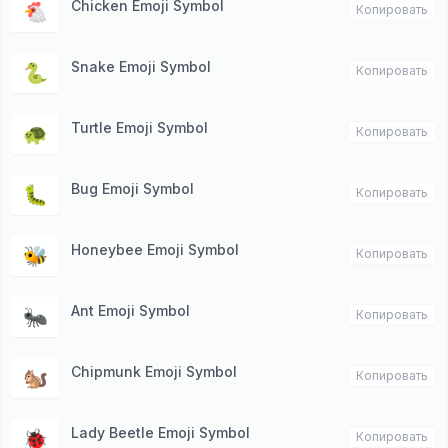
Chicken Emoji Symbol
🐔
Копировать
Snake Emoji Symbol
🐍
Копировать
Turtle Emoji Symbol
🐢
Копировать
Bug Emoji Symbol
🐛
Копировать
Honeybee Emoji Symbol
🐝
Копировать
Ant Emoji Symbol
🐜
Копировать
Chipmunk Emoji Symbol
🐿
Копировать
Lady Beetle Emoji Symbol
🐞
Копировать