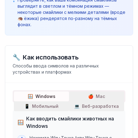
•
выглядит в светлом и тёмном режимах —
некоторые смайлики с мелкими деталями (вроде
🦔 ёжика) рендерятся по-разному на тёмных
фонах.
🔧
Как использовать
Способы ввода символов на различных
устройствах и платформах
🪟
Windows
🍎
Mac
📱
Мобильный
💻
Веб-разработка
Как вводить смайлики животных на
🪟
Windows
Нажмите Win+Точка (или Win+Точка с