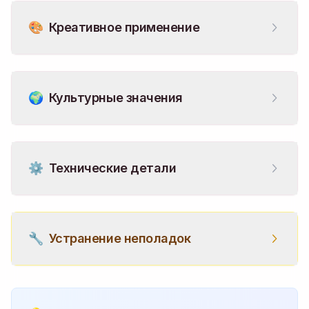
🎨
Креативное применение
🌍
Культурные значения
⚙️
Технические детали
🔧
Устранение неполадок