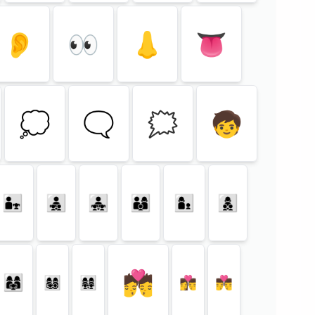
👂
👀
👃
👅
💭
🗨
🗯
🧒
👨‍👧
👨‍👧‍👦
👨‍👧‍👧
👨‍👩‍👦
👩‍👦
👩‍👦‍👦
💏
👩‍👩‍👧
👩‍👩‍👧‍👦
👩‍👩‍👧‍👧
👩‍❤️‍💋‍👨
👨‍❤️‍💋‍👨