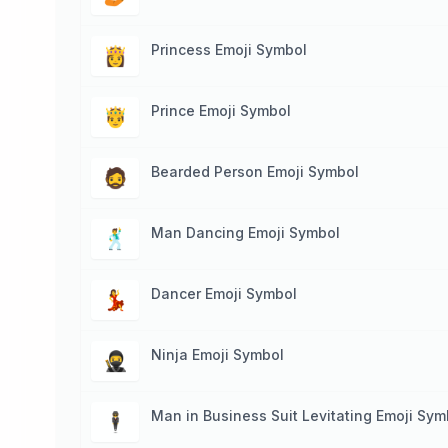
Princess Emoji Symbol
👸
Prince Emoji Symbol
🤴
Bearded Person Emoji Symbol
🧔
Man Dancing Emoji Symbol
🕺
Dancer Emoji Symbol
💃
Ninja Emoji Symbol
🥷
Man in Business Suit Levitating Emoji Sym
🕴️