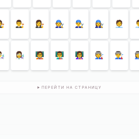
‍⚖️
👨‍⚖️
👩‍⚖️
🧑‍🔧
👨‍🔧
👩‍🔧
🧑‍💼
👨
‍🔬
👩‍🔬
🧑‍🏫
👨‍🏫
👩‍🏫
🧑‍🏭
👨‍🏭
👩
ПЕРЕЙТИ НА СТРАНИЦУ