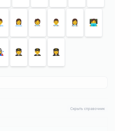
‍💼
👩‍💼
🧑‍⚕️
👨‍⚕️
👩‍⚕️
🧑‍💻
‍🏭
🧑‍✈️
👨‍✈️
👩‍✈️
Скрыть справочник