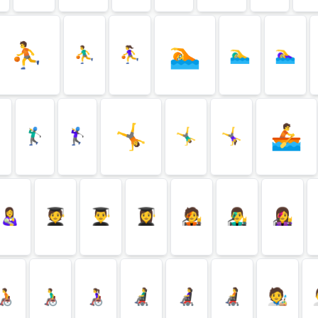
⛹
🏊
⛹️‍♂️
⛹️‍♀️
🏊‍♂️
🏊‍♀️
🤸
🚣
🏌️‍♂️
🏌️‍♀️
🤸‍♂️
🤸‍♀️
👩‍🍼
🧑‍🎓
👨‍🎓
👩‍🎓
🧑‍🎤
👨‍🎤
👩‍🎤
‍🦽
👨‍🦽
👩‍🦽
👨‍🦼
👩‍🦼
🧑‍🦼
🧑‍🎨
