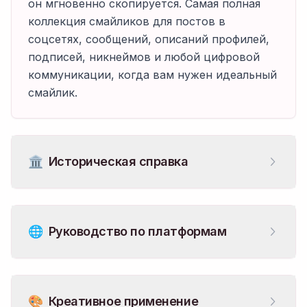
он мгновенно скопируется. Самая полная
коллекция смайликов для постов в
соцсетях, сообщений, описаний профилей,
подписей, никнеймов и любой цифровой
коммуникации, когда вам нужен идеальный
смайлик.
🏛️
Историческая справка
🌐
Руководство по платформам
🎨
Креативное применение