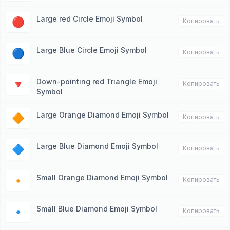
Large red Circle Emoji Symbol
🔴
Копировать
Large Blue Circle Emoji Symbol
🔵
Копировать
Down-pointing red Triangle Emoji
🔻
Копировать
Symbol
Large Orange Diamond Emoji Symbol
🔶
Копировать
Large Blue Diamond Emoji Symbol
🔷
Копировать
Small Orange Diamond Emoji Symbol
🔸
Копировать
Small Blue Diamond Emoji Symbol
🔹
Копировать