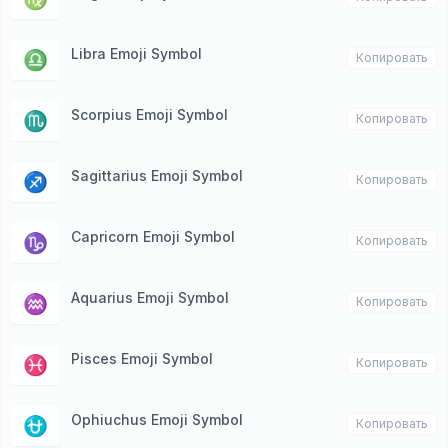
Libra Emoji Symbol
♎️
Копировать
Scorpius Emoji Symbol
♏️
Копировать
Sagittarius Emoji Symbol
♐️
Копировать
Capricorn Emoji Symbol
♑️
Копировать
Aquarius Emoji Symbol
♒️
Копировать
Pisces Emoji Symbol
♓️
Копировать
Ophiuchus Emoji Symbol
⛎
Копировать