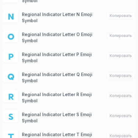
Symbol
Regional Indicator Letter N Emoji
🇳
Копировать
Symbol
Regional Indicator Letter O Emoji
🇴
Копировать
Symbol
Regional Indicator Letter P Emoji
🇵
Копировать
Symbol
Regional Indicator Letter Q Emoji
🇶
Копировать
Symbol
Regional Indicator Letter R Emoji
🇷
Копировать
Symbol
Regional Indicator Letter S Emoji
🇸
Копировать
Symbol
Regional Indicator Letter T Emoji
🇹
Копировать