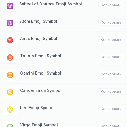
Wheel of Dharma Emoji Symbol
☸️
Копировать
Atom Emoji Symbol
⚛️
Копировать
Aries Emoji Symbol
♈️
Копировать
Taurus Emoji Symbol
♉️
Копировать
Gemini Emoji Symbol
♊️
Копировать
Cancer Emoji Symbol
♋️
Копировать
Leo Emoji Symbol
♌️
Копировать
Virgo Emoji Symbol
♍️
Копировать