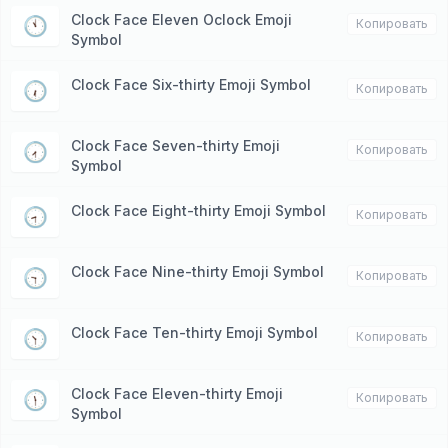
Clock Face Eleven Oclock Emoji
🕚
Копировать
Symbol
Clock Face Six-thirty Emoji Symbol
🕡
Копировать
Clock Face Seven-thirty Emoji
🕢
Копировать
Symbol
Clock Face Eight-thirty Emoji Symbol
🕣
Копировать
Clock Face Nine-thirty Emoji Symbol
🕤
Копировать
Clock Face Ten-thirty Emoji Symbol
🕥
Копировать
Clock Face Eleven-thirty Emoji
🕦
Копировать
Symbol