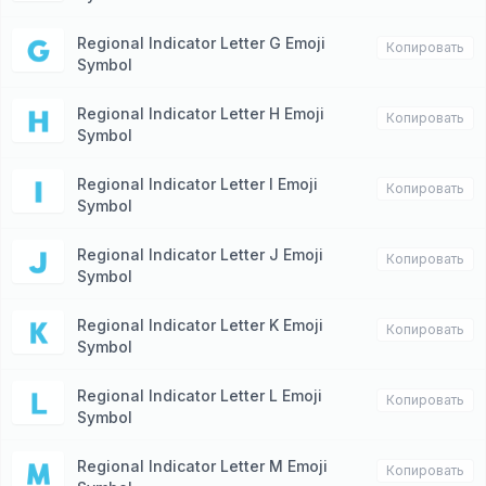
Regional Indicator Letter G Emoji
🇬
Копировать
Symbol
Regional Indicator Letter H Emoji
🇭
Копировать
Symbol
Regional Indicator Letter I Emoji
🇮
Копировать
Symbol
Regional Indicator Letter J Emoji
🇯
Копировать
Symbol
Regional Indicator Letter K Emoji
🇰
Копировать
Symbol
Regional Indicator Letter L Emoji
🇱
Копировать
Symbol
Regional Indicator Letter M Emoji
🇲
Копировать