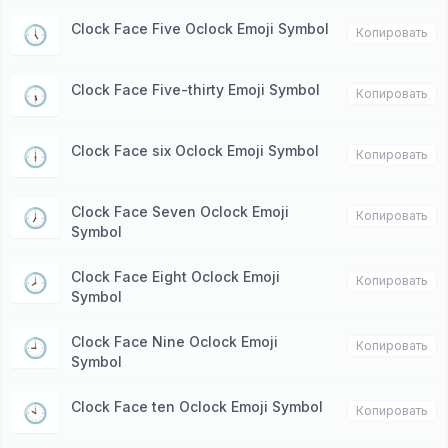
Clock Face Five Oclock Emoji Symbol
🕔
Копировать
Clock Face Five-thirty Emoji Symbol
🕠
Копировать
Clock Face six Oclock Emoji Symbol
🕕
Копировать
Clock Face Seven Oclock Emoji
🕖
Копировать
Symbol
Clock Face Eight Oclock Emoji
🕗
Копировать
Symbol
Clock Face Nine Oclock Emoji
🕘
Копировать
Symbol
Clock Face ten Oclock Emoji Symbol
🕙
Копировать