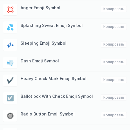
Anger Emoji Symbol
💢
Копировать
Splashing Sweat Emoji Symbol
💦
Копировать
Sleeping Emoji Symbol
💤
Копировать
Dash Emoji Symbol
💨
Копировать
Heavy Check Mark Emoji Symbol
✔️
Копировать
Ballot box With Check Emoji Symbol
☑️
Копировать
Radio Button Emoji Symbol
🔘
Копировать