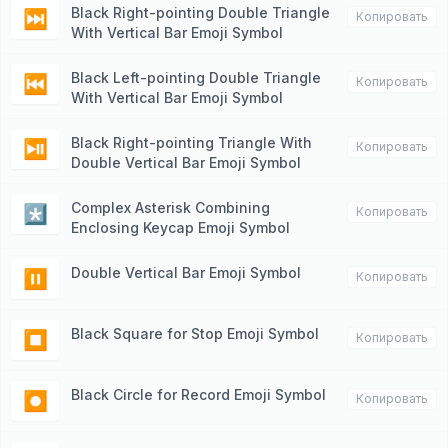
Black Right-pointing Double Triangle
⏭
Копировать
With Vertical Bar Emoji Symbol
Black Left-pointing Double Triangle
⏮
Копировать
With Vertical Bar Emoji Symbol
Black Right-pointing Triangle With
⏯
Копировать
Double Vertical Bar Emoji Symbol
Complex Asterisk Combining
*️⃣
Копировать
Enclosing Keycap Emoji Symbol
Double Vertical Bar Emoji Symbol
⏸
Копировать
Black Square for Stop Emoji Symbol
⏹
Копировать
Black Circle for Record Emoji Symbol
⏺
Копировать