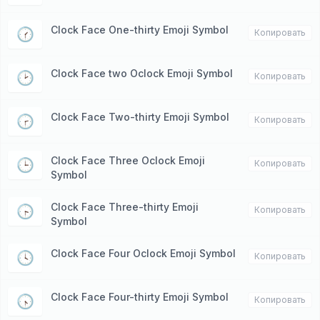
Clock Face One-thirty Emoji Symbol
🕜
Копировать
Clock Face two Oclock Emoji Symbol
🕑
Копировать
Clock Face Two-thirty Emoji Symbol
🕝
Копировать
Clock Face Three Oclock Emoji
🕒
Копировать
Symbol
Clock Face Three-thirty Emoji
🕞
Копировать
Symbol
Clock Face Four Oclock Emoji Symbol
🕓
Копировать
Clock Face Four-thirty Emoji Symbol
🕟
Копировать