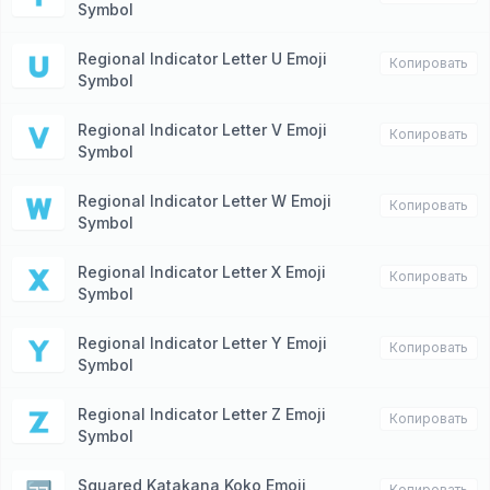
Symbol
Regional Indicator Letter U Emoji
🇺
Копировать
Symbol
Regional Indicator Letter V Emoji
🇻
Копировать
Symbol
Regional Indicator Letter W Emoji
🇼
Копировать
Symbol
Regional Indicator Letter X Emoji
🇽
Копировать
Symbol
Regional Indicator Letter Y Emoji
🇾
Копировать
Symbol
Regional Indicator Letter Z Emoji
🇿
Копировать
Symbol
Squared Katakana Koko Emoji
Копировать