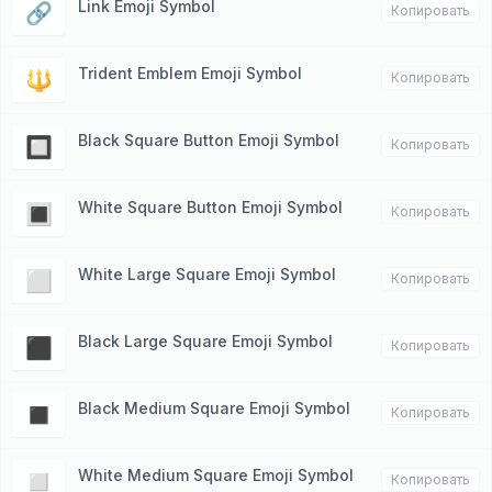
Link Emoji Symbol
🔗
Копировать
Trident Emblem Emoji Symbol
🔱
Копировать
Black Square Button Emoji Symbol
🔲
Копировать
White Square Button Emoji Symbol
🔳
Копировать
White Large Square Emoji Symbol
⬜️
Копировать
Black Large Square Emoji Symbol
⬛️
Копировать
Black Medium Square Emoji Symbol
◼️
Копировать
White Medium Square Emoji Symbol
◻️
Копировать