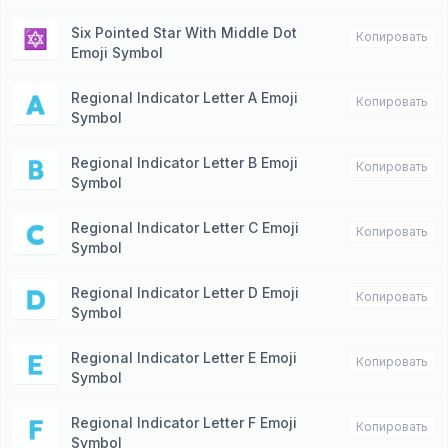
Six Pointed Star With Middle Dot
🔯
Копировать
Emoji Symbol
Regional Indicator Letter A Emoji
🇦
Копировать
Symbol
Regional Indicator Letter B Emoji
🇧
Копировать
Symbol
Regional Indicator Letter C Emoji
🇨
Копировать
Symbol
Regional Indicator Letter D Emoji
🇩
Копировать
Symbol
Regional Indicator Letter E Emoji
🇪
Копировать
Symbol
Regional Indicator Letter F Emoji
🇫
Копировать
Symbol