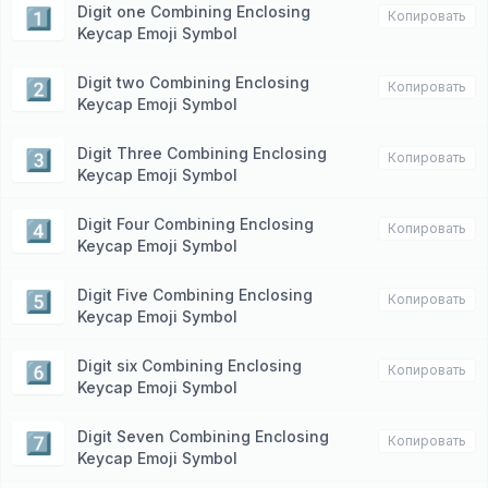
Digit one Combining Enclosing
1⃣
Копировать
Keycap Emoji Symbol
Digit two Combining Enclosing
2⃣
Копировать
Keycap Emoji Symbol
Digit Three Combining Enclosing
3⃣
Копировать
Keycap Emoji Symbol
Digit Four Combining Enclosing
4⃣
Копировать
Keycap Emoji Symbol
Digit Five Combining Enclosing
5⃣
Копировать
Keycap Emoji Symbol
Digit six Combining Enclosing
6⃣
Копировать
Keycap Emoji Symbol
Digit Seven Combining Enclosing
7⃣
Копировать
Keycap Emoji Symbol