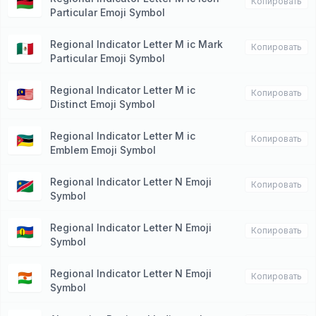
🇲🇼
Копировать
Particular Emoji Symbol
Regional Indicator Letter M ic Mark
🇲🇽
Копировать
Particular Emoji Symbol
Regional Indicator Letter M ic
🇲🇾
Копировать
Distinct Emoji Symbol
Regional Indicator Letter M ic
🇲🇿
Копировать
Emblem Emoji Symbol
Regional Indicator Letter N Emoji
🇳🇦
Копировать
Symbol
Regional Indicator Letter N Emoji
🇳🇨
Копировать
Symbol
Regional Indicator Letter N Emoji
🇳🇪
Копировать
Symbol