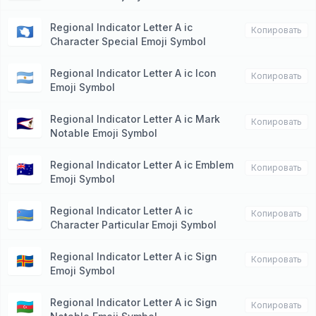
Regional Indicator Letter A ic
🇦🇶
Копировать
Character Special Emoji Symbol
Regional Indicator Letter A ic Icon
🇦🇷
Копировать
Emoji Symbol
Regional Indicator Letter A ic Mark
🇦🇸
Копировать
Notable Emoji Symbol
Regional Indicator Letter A ic Emblem
🇦🇺
Копировать
Emoji Symbol
Regional Indicator Letter A ic
🇦🇼
Копировать
Character Particular Emoji Symbol
Regional Indicator Letter A ic Sign
🇦🇽
Копировать
Emoji Symbol
Regional Indicator Letter A ic Sign
🇦🇿
Копировать