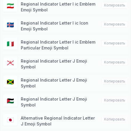
Regional Indicator Letter I ic Emblem
🇮🇷
Копировать
Emoji Symbol
Regional Indicator Letter I ic Icon
🇮🇸
Копировать
Emoji Symbol
Regional Indicator Letter I ic Emblem
🇮🇹
Копировать
Particular Emoji Symbol
Regional Indicator Letter J Emoji
🇯🇪
Копировать
Symbol
Regional Indicator Letter J Emoji
🇯🇲
Копировать
Symbol
Regional Indicator Letter J Emoji
🇯🇴
Копировать
Symbol
Alternative Regional Indicator Letter
🇯🇵
Копировать
J Emoji Symbol