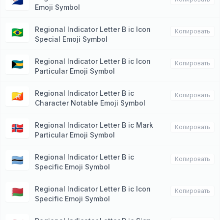
🇧🇶
Emoji Symbol
Regional Indicator Letter B ic Icon
🇧🇷
Копировать
Special Emoji Symbol
Regional Indicator Letter B ic Icon
🇧🇸
Копировать
Particular Emoji Symbol
Regional Indicator Letter B ic
🇧🇹
Копировать
Character Notable Emoji Symbol
Regional Indicator Letter B ic Mark
🇧🇻
Копировать
Particular Emoji Symbol
Regional Indicator Letter B ic
🇧🇼
Копировать
Specific Emoji Symbol
Regional Indicator Letter B ic Icon
🇧🇾
Копировать
Specific Emoji Symbol