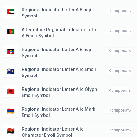
Regional Indicator Letter A Emoji
🇦🇪
Копировать
Symbol
Alternative Regional Indicator Letter
🇦🇫
Копировать
A Emoji Symbol
Regional Indicator Letter A Emoji
🇦🇬
Копировать
Symbol
Regional Indicator Letter A ic Emoji
🇦🇮
Копировать
Symbol
Regional Indicator Letter A ic Glyph
🇦🇱
Копировать
Emoji Symbol
Regional Indicator Letter A ic Mark
🇦🇲
Копировать
Emoji Symbol
Regional Indicator Letter A ic
🇦🇴
Копировать
Character Emoji Symbol