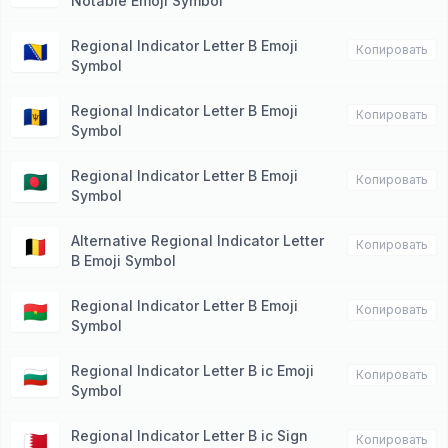
Notable Emoji Symbol
Regional Indicator Letter B Emoji
🇧🇦
Копировать
Symbol
Regional Indicator Letter B Emoji
🇧🇧
Копировать
Symbol
Regional Indicator Letter B Emoji
🇧🇩
Копировать
Symbol
Alternative Regional Indicator Letter
🇧🇪
Копировать
B Emoji Symbol
Regional Indicator Letter B Emoji
🇧🇫
Копировать
Symbol
Regional Indicator Letter B ic Emoji
🇧🇬
Копировать
Symbol
Regional Indicator Letter B ic Sign
🇧🇭
Копировать