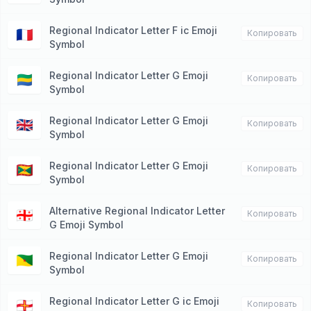
Regional Indicator Letter F ic Emoji
🇫🇷
Копировать
Symbol
Regional Indicator Letter G Emoji
🇬🇦
Копировать
Symbol
Regional Indicator Letter G Emoji
🇬🇧
Копировать
Symbol
Regional Indicator Letter G Emoji
🇬🇩
Копировать
Symbol
Alternative Regional Indicator Letter
🇬🇪
Копировать
G Emoji Symbol
Regional Indicator Letter G Emoji
🇬🇫
Копировать
Symbol
Regional Indicator Letter G ic Emoji
🇬🇬
Копировать