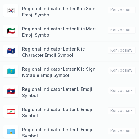
Regional Indicator Letter K ic Sign
🇰🇷
Копировать
Emoji Symbol
Regional Indicator Letter K ic Mark
🇰🇼
Копировать
Emoji Symbol
Regional Indicator Letter K ic
🇰🇾
Копировать
Character Emoji Symbol
Regional Indicator Letter K ic Sign
🇰🇿
Копировать
Notable Emoji Symbol
Regional Indicator Letter L Emoji
🇱🇦
Копировать
Symbol
Regional Indicator Letter L Emoji
🇱🇧
Копировать
Symbol
Regional Indicator Letter L Emoji
🇱🇨
Копировать
Symbol