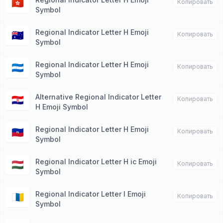
🇭🇰
Копировать
Symbol
Regional Indicator Letter H Emoji
🇭🇲
Копировать
Symbol
Regional Indicator Letter H Emoji
🇭🇳
Копировать
Symbol
Alternative Regional Indicator Letter
🇭🇷
Копировать
H Emoji Symbol
Regional Indicator Letter H Emoji
🇭🇹
Копировать
Symbol
Regional Indicator Letter H ic Emoji
🇭🇺
Копировать
Symbol
Regional Indicator Letter I Emoji
🇮🇨
Копировать
Symbol