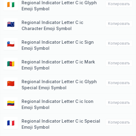
Regional Indicator Letter C ic Glyph
🇨🇮
Копировать
Emoji Symbol
Regional Indicator Letter C ic
🇨🇰
Копировать
Character Emoji Symbol
Regional Indicator Letter C ic Sign
🇨🇱
Копировать
Emoji Symbol
Regional Indicator Letter C ic Mark
🇨🇲
Копировать
Emoji Symbol
Regional Indicator Letter C ic Glyph
🇨🇳
Копировать
Special Emoji Symbol
Regional Indicator Letter C ic Icon
🇨🇴
Копировать
Emoji Symbol
Regional Indicator Letter C ic Special
🇨🇵
Копировать
Emoji Symbol