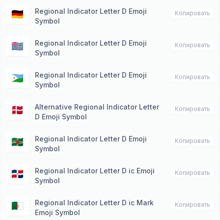
Regional Indicator Letter D Emoji
🇩🇪
Копировать
Symbol
Regional Indicator Letter D Emoji
🇩🇬
Копировать
Symbol
Regional Indicator Letter D Emoji
🇩🇯
Копировать
Symbol
Alternative Regional Indicator Letter
🇩🇰
Копировать
D Emoji Symbol
Regional Indicator Letter D Emoji
🇩🇲
Копировать
Symbol
Regional Indicator Letter D ic Emoji
🇩🇴
Копировать
Symbol
Regional Indicator Letter D ic Mark
🇩🇿
Копировать
Emoji Symbol