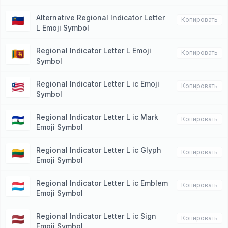
Alternative Regional Indicator Letter
🇱🇮
Копировать
L Emoji Symbol
Regional Indicator Letter L Emoji
🇱🇰
Копировать
Symbol
Regional Indicator Letter L ic Emoji
🇱🇷
Копировать
Symbol
Regional Indicator Letter L ic Mark
🇱🇸
Копировать
Emoji Symbol
Regional Indicator Letter L ic Glyph
🇱🇹
Копировать
Emoji Symbol
Regional Indicator Letter L ic Emblem
🇱🇺
Копировать
Emoji Symbol
Regional Indicator Letter L ic Sign
🇱🇻
Копировать
Emoji Symbol