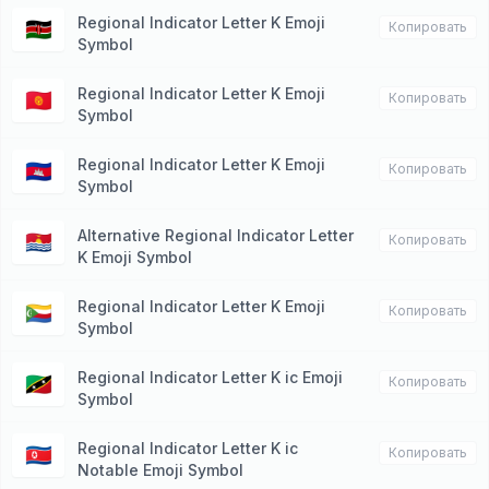
Regional Indicator Letter K Emoji
🇰🇪
Копировать
Symbol
Regional Indicator Letter K Emoji
🇰🇬
Копировать
Symbol
Regional Indicator Letter K Emoji
🇰🇭
Копировать
Symbol
Alternative Regional Indicator Letter
🇰🇮
Копировать
K Emoji Symbol
Regional Indicator Letter K Emoji
🇰🇲
Копировать
Symbol
Regional Indicator Letter K ic Emoji
🇰🇳
Копировать
Symbol
Regional Indicator Letter K ic
🇰🇵
Копировать
Notable Emoji Symbol