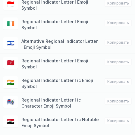
Regional Indicator Letter I Emoji
🇮🇩
Копировать
Symbol
Regional Indicator Letter I Emoji
🇮🇪
Копировать
Symbol
Alternative Regional Indicator Letter
🇮🇱
Копировать
I Emoji Symbol
Regional Indicator Letter I Emoji
🇮🇲
Копировать
Symbol
Regional Indicator Letter I ic Emoji
🇮🇳
Копировать
Symbol
Regional Indicator Letter I ic
🇮🇴
Копировать
Character Emoji Symbol
Regional Indicator Letter I ic Notable
🇮🇶
Копировать
Emoji Symbol