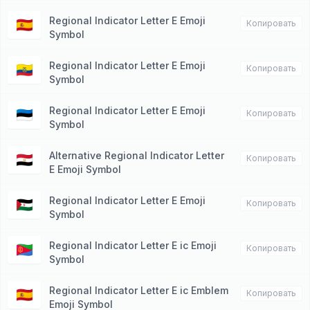
Regional Indicator Letter E Emoji
🇪🇦
Копировать
Symbol
Regional Indicator Letter E Emoji
🇪🇨
Копировать
Symbol
Regional Indicator Letter E Emoji
🇪🇪
Копировать
Symbol
Alternative Regional Indicator Letter
🇪🇬
Копировать
E Emoji Symbol
Regional Indicator Letter E Emoji
🇪🇭
Копировать
Symbol
Regional Indicator Letter E ic Emoji
🇪🇷
Копировать
Symbol
Regional Indicator Letter E ic Emblem
🇪🇸
Копировать
Emoji Symbol