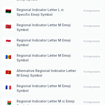
Regional Indicator Letter L ic
🇱🇾
Копировать
Specific Emoji Symbol
Regional Indicator Letter M Emoji
🇲🇦
Копировать
Symbol
Regional Indicator Letter M Emoji
🇲🇨
Копировать
Symbol
Regional Indicator Letter M Emoji
🇲🇩
Копировать
Symbol
Alternative Regional Indicator Letter
🇲🇪
Копировать
M Emoji Symbol
Regional Indicator Letter M Emoji
🇲🇫
Копировать
Symbol
Regional Indicator Letter M ic Emoji
🇲🇬
Копировать