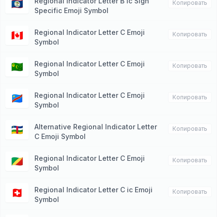
Regional Indicator Letter B ic Sign
🇧🇿
Копировать
Specific Emoji Symbol
Regional Indicator Letter C Emoji
🇨🇦
Копировать
Symbol
Regional Indicator Letter C Emoji
🇨🇨
Копировать
Symbol
Regional Indicator Letter C Emoji
🇨🇩
Копировать
Symbol
Alternative Regional Indicator Letter
🇨🇫
Копировать
C Emoji Symbol
Regional Indicator Letter C Emoji
🇨🇬
Копировать
Symbol
Regional Indicator Letter C ic Emoji
🇨🇭
Копировать
Symbol