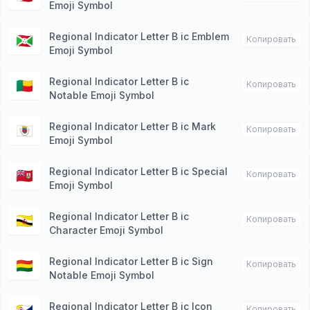
Emoji Symbol
Regional Indicator Letter B ic Emblem
🇧🇮
Копировать
Emoji Symbol
Regional Indicator Letter B ic
🇧🇯
Копировать
Notable Emoji Symbol
Regional Indicator Letter B ic Mark
🇧🇱
Копировать
Emoji Symbol
Regional Indicator Letter B ic Special
🇧🇲
Копировать
Emoji Symbol
Regional Indicator Letter B ic
🇧🇳
Копировать
Character Emoji Symbol
Regional Indicator Letter B ic Sign
🇧🇴
Копировать
Notable Emoji Symbol
Regional Indicator Letter B ic Icon
Копировать