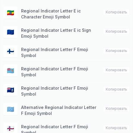
Regional Indicator Letter E ic
🇪🇹
Копировать
Character Emoji Symbol
Regional Indicator Letter E ic Sign
🇪🇺
Копировать
Emoji Symbol
Regional Indicator Letter F Emoji
🇫🇮
Копировать
Symbol
Regional Indicator Letter F Emoji
🇫🇯
Копировать
Symbol
Regional Indicator Letter F Emoji
🇫🇰
Копировать
Symbol
Alternative Regional Indicator Letter
🇫🇲
Копировать
F Emoji Symbol
Regional Indicator Letter F Emoji
🇫🇴
Копировать
Symbol