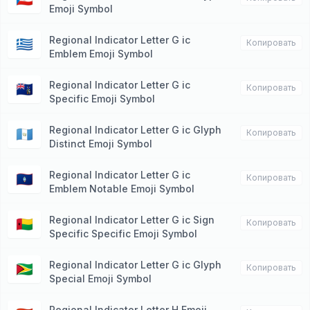
Emoji Symbol
Regional Indicator Letter G ic
🇬🇷
Копировать
Emblem Emoji Symbol
Regional Indicator Letter G ic
🇬🇸
Копировать
Specific Emoji Symbol
Regional Indicator Letter G ic Glyph
🇬🇹
Копировать
Distinct Emoji Symbol
Regional Indicator Letter G ic
🇬🇺
Копировать
Emblem Notable Emoji Symbol
Regional Indicator Letter G ic Sign
🇬🇼
Копировать
Specific Specific Emoji Symbol
Regional Indicator Letter G ic Glyph
🇬🇾
Копировать
Special Emoji Symbol
Regional Indicator Letter H Emoji