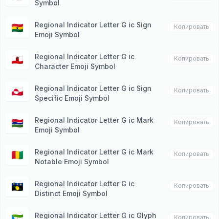
Symbol
Regional Indicator Letter G ic Sign
🇬🇭
Копировать
Emoji Symbol
Regional Indicator Letter G ic
🇬🇮
Копировать
Character Emoji Symbol
Regional Indicator Letter G ic Sign
🇬🇱
Копировать
Specific Emoji Symbol
Regional Indicator Letter G ic Mark
🇬🇲
Копировать
Emoji Symbol
Regional Indicator Letter G ic Mark
🇬🇳
Копировать
Notable Emoji Symbol
Regional Indicator Letter G ic
🇬🇵
Копировать
Distinct Emoji Symbol
Regional Indicator Letter G ic Glyph
🇬🇶
Копировать