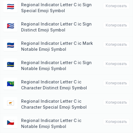
Regional Indicator Letter C ic Sign
🇨🇷
Копировать
Special Emoji Symbol
Regional Indicator Letter C ic Sign
🇨🇺
Копировать
Distinct Emoji Symbol
Regional Indicator Letter C ic Mark
🇨🇻
Копировать
Notable Emoji Symbol
Regional Indicator Letter C ic Sign
🇨🇼
Копировать
Notable Emoji Symbol
Regional Indicator Letter C ic
🇨🇽
Копировать
Character Distinct Emoji Symbol
Regional Indicator Letter C ic
🇨🇾
Копировать
Character Special Emoji Symbol
Regional Indicator Letter C ic
🇨🇿
Копировать
Notable Emoji Symbol