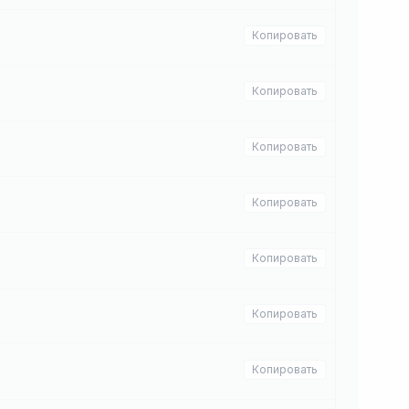
Копировать
Копировать
Копировать
Копировать
Копировать
Копировать
Копировать