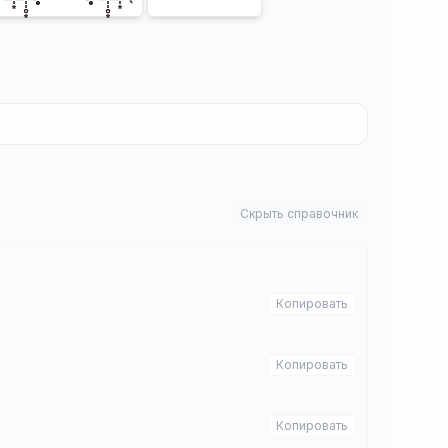
Скрыть справочник
Копировать
Копировать
Копировать