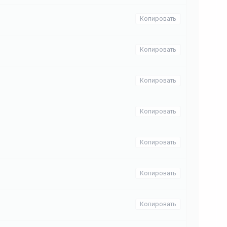
Копировать
Копировать
Копировать
Копировать
Копировать
Копировать
Копировать