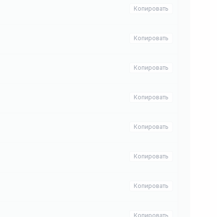
Копировать
Копировать
Копировать
Копировать
Копировать
Копировать
Копировать
Копировать