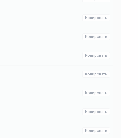
Копировать
Копировать
Копировать
Копировать
Копировать
Копировать
Копировать