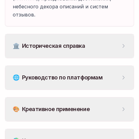
небесного декора описаний и систем
отзывов.
🏛️
Историческая справка
🌐
Руководство по платформам
🎨
Креативное применение