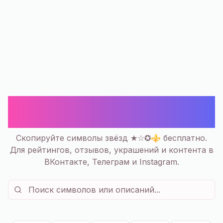
★ Популярные Звёзды Символы
— Скопировать | Тренды
Скопируйте символы звёзд ★☆✪⚜ бесплатно.
Для рейтингов, отзывов, украшений и контента в
ВКонтакте, Телеграм и Instagram.