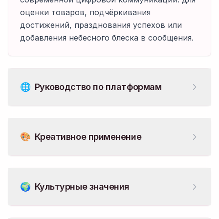
оценки товаров, подчёркивания
достижений, празднования успехов или
добавления небесного блеска в сообщения.
🌐
Руководство по платформам
🎨
Креативное применение
🌍
Культурные значения