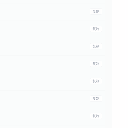
复制
复制
复制
复制
复制
复制
复制