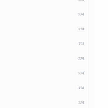
复制
复制
复制
复制
复制
复制
复制