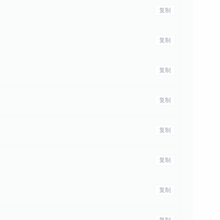
复制
复制
复制
复制
复制
复制
复制
复制