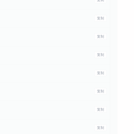
复制
复制
复制
复制
复制
复制
复制