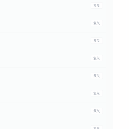
复制
复制
复制
复制
复制
复制
复制
复制