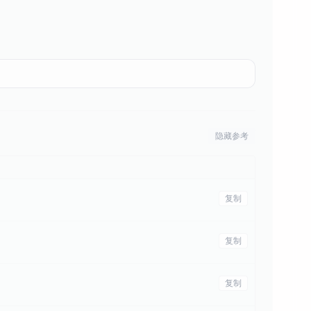
隐藏参考
复制
复制
复制