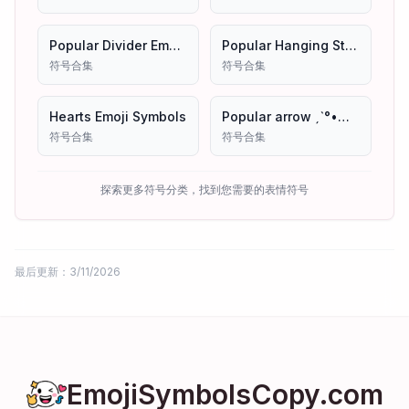
Popular Divider Emoji Symbols
Popular Hanging Stars Emoji Symbols
符号合集
符号合集
Hearts Emoji Symbols
Popular arrow ˏˋ°•✱⁀➷ Emoji Symbols Copy And Paste
符号合集
符号合集
探索更多符号分类，找到您需要的表情符号
最后更新：3/11/2026
EmojiSymbolsCopy.com