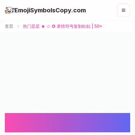
EmojiSymbolsCopy.com
首页
热门星星 ★ ☆ ✪ 表情符号复制粘贴 | 50+
热门星星 ★ ☆ ✪ 表情符号复制粘贴 |
50+