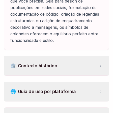
que você precisa. Seja para design de
publicações em redes sociais, formatação de
documentação de código, criação de legendas
estruturadas ou adição de enquadramento
decorativo a mensagens, os símbolos de
colchetes oferecem o equilíbrio perfeito entre
funcionalidade e estilo.
🏛️
Contexto histórico
🌐
Guia de uso por plataforma