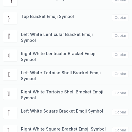
｛
Top Bracket Emoji Symbol
｝
Copiar
Left White Lenticular Bracket Emoji
〖
Copiar
Symbol
Right White Lenticular Bracket Emoji
〗
Copiar
Symbol
Left White Tortoise Shell Bracket Emoji
〘
Copiar
Symbol
Right White Tortoise Shell Bracket Emoji
〙
Copiar
Symbol
Left White Square Bracket Emoji Symbol
〚
Copiar
Right White Square Bracket Emoji Symbol
〛
Copiar