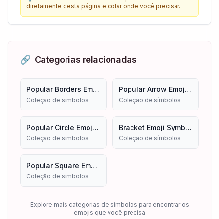
diretamente desta página e colar onde você precisar.
🔗
Categorias relacionadas
Popular Borders Emoji Symbols
Popular Arrow Emoji Symbols
Coleção de símbolos
Coleção de símbolos
Popular Circle Emoji Symbols
Bracket Emoji Symbols
Coleção de símbolos
Coleção de símbolos
Popular Square Emoji Symbols
Coleção de símbolos
Explore mais categorias de símbolos para encontrar os
emojis que você precisa