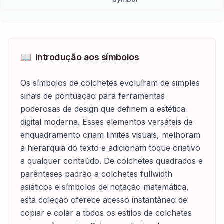
📖
Introdução aos símbolos
Os símbolos de colchetes evoluíram de simples
sinais de pontuação para ferramentas
poderosas de design que definem a estética
digital moderna. Esses elementos versáteis de
enquadramento criam limites visuais, melhoram
a hierarquia do texto e adicionam toque criativo
a qualquer conteúdo. De colchetes quadrados e
parênteses padrão a colchetes fullwidth
asiáticos e símbolos de notação matemática,
esta coleção oferece acesso instantâneo de
copiar e colar a todos os estilos de colchetes