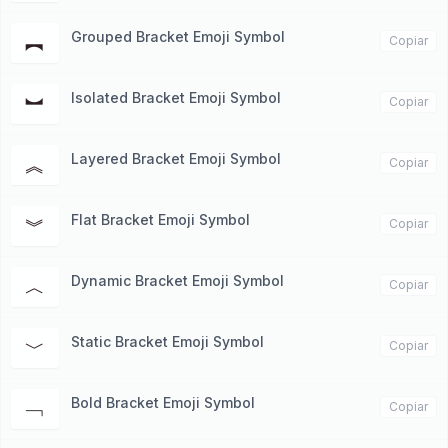
Grouped Bracket Emoji Symbol
︻
Copiar
Isolated Bracket Emoji Symbol
︼
Copiar
Layered Bracket Emoji Symbol
︽
Copiar
Flat Bracket Emoji Symbol
︾
Copiar
Dynamic Bracket Emoji Symbol
︿
Copiar
Static Bracket Emoji Symbol
﹀
Copiar
Bold Bracket Emoji Symbol
﹁
Copiar