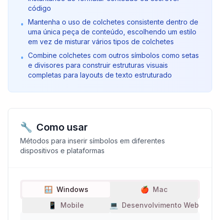
código
Mantenha o uso de colchetes consistente dentro de
•
uma única peça de conteúdo, escolhendo um estilo
em vez de misturar vários tipos de colchetes
Combine colchetes com outros símbolos como setas
•
e divisores para construir estruturas visuais
completas para layouts de texto estruturado
🔧
Como usar
Métodos para inserir símbolos em diferentes
dispositivos e plataformas
🪟
Windows
🍎
Mac
📱
Mobile
💻
Desenvolvimento Web