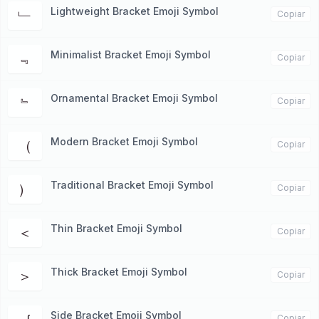
Lightweight Bracket Emoji Symbol
﹂
Copiar
Minimalist Bracket Emoji Symbol
﹃
Copiar
Ornamental Bracket Emoji Symbol
﹄
Copiar
Modern Bracket Emoji Symbol
（
Copiar
Traditional Bracket Emoji Symbol
）
Copiar
Thin Bracket Emoji Symbol
＜
Copiar
Thick Bracket Emoji Symbol
＞
Copiar
Side Bracket Emoji Symbol
Copiar