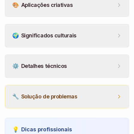
🎨
Aplicações criativas
🌍
Significados culturais
⚙️
Detalhes técnicos
🔧
Solução de problemas
💡
Dicas profissionais