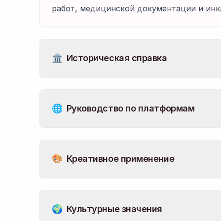
работ, медицинской документации и инк
🏛️
Историческая справка
🌐
Руководство по платформам
🎨
Креативное применение
🌍
Культурные значения