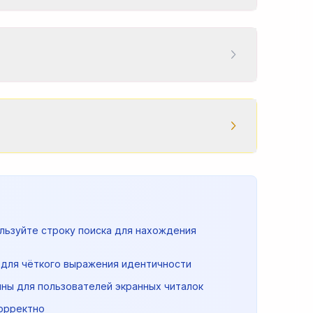
льзуйте строку поиска для нахождения
️ для чёткого выражения идентичности
ны для пользователей экранных читалок
корректно