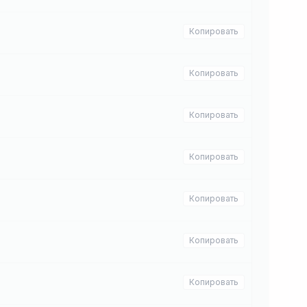
Копировать
Копировать
Копировать
Копировать
Копировать
Копировать
Копировать