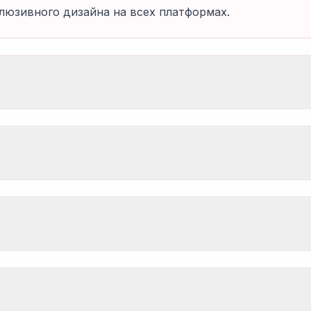
люзивного дизайна на всех платформах.