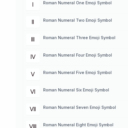
Roman Numeral One Emoji Symbol
Ⅰ
Roman Numeral Two Emoji Symbol
Ⅱ
Roman Numeral Three Emoji Symbol
Ⅲ
Roman Numeral Four Emoji Symbol
Ⅳ
Roman Numeral Five Emoji Symbol
Ⅴ
Roman Numeral Six Emoji Symbol
Ⅵ
Roman Numeral Seven Emoji Symbol
Ⅶ
Roman Numeral Eight Emoji Symbol
Ⅷ