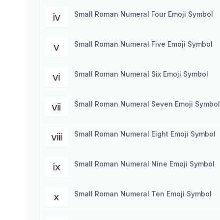
Small Roman Numeral Four Emoji Symbol
ⅳ
Small Roman Numeral Five Emoji Symbol
ⅴ
Small Roman Numeral Six Emoji Symbol
ⅵ
Small Roman Numeral Seven Emoji Symbol
ⅶ
Small Roman Numeral Eight Emoji Symbol
ⅷ
Small Roman Numeral Nine Emoji Symbol
ⅸ
Small Roman Numeral Ten Emoji Symbol
ⅹ