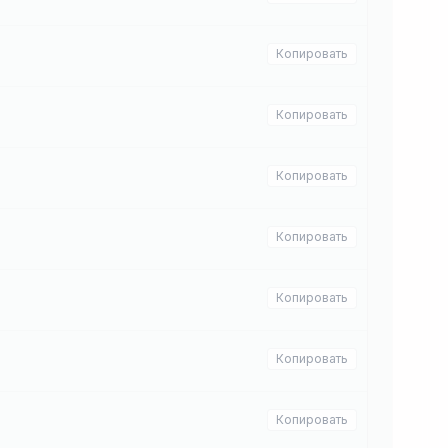
Копировать
Копировать
Копировать
Копировать
Копировать
Копировать
Копировать