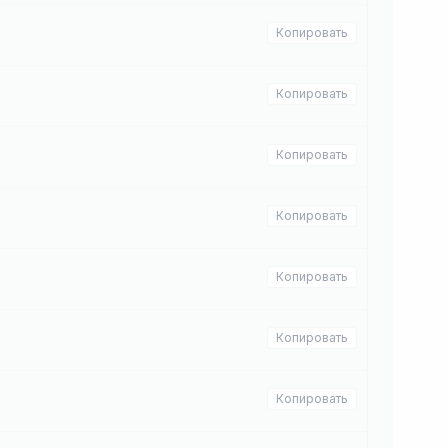
Копировать
Копировать
Копировать
Копировать
Копировать
Копировать
Копировать