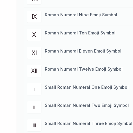
Roman Numeral Nine Emoji Symbol
Ⅸ
Roman Numeral Ten Emoji Symbol
Ⅹ
Roman Numeral Eleven Emoji Symbol
Ⅺ
Roman Numeral Twelve Emoji Symbol
Ⅻ
Small Roman Numeral One Emoji Symbol
ⅰ
Small Roman Numeral Two Emoji Symbol
ⅱ
Small Roman Numeral Three Emoji Symbol
ⅲ