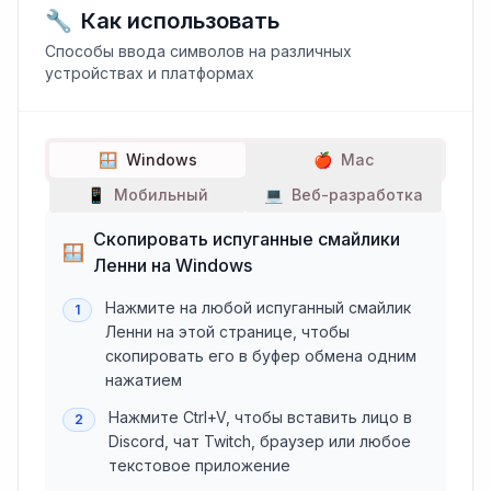
🔧
Как использовать
Способы ввода символов на различных
устройствах и платформах
🪟
Windows
🍎
Mac
📱
Мобильный
💻
Веб-разработка
Скопировать испуганные смайлики
🪟
Ленни на Windows
Нажмите на любой испуганный смайлик
1
Ленни на этой странице, чтобы
скопировать его в буфер обмена одним
нажатием
Нажмите Ctrl+V, чтобы вставить лицо в
2
Discord, чат Twitch, браузер или любое
текстовое приложение