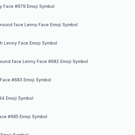
y Face #679 Emoji Symbol
round face Lenny Face Emoji Symbol
h Lenny Face Emoji Symbol
round face Lenny Face #682 Emoji Symbol
 Face #683 Emoji Symbol
84 Emoji Symbol
ace #685 Emoji Symbol
 Emoji Symbol