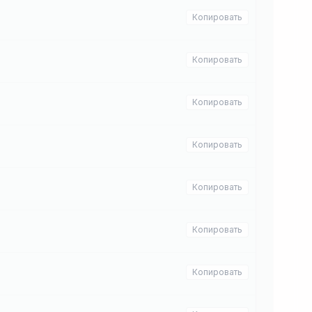
Копировать
Копировать
Копировать
Копировать
Копировать
Копировать
Копировать