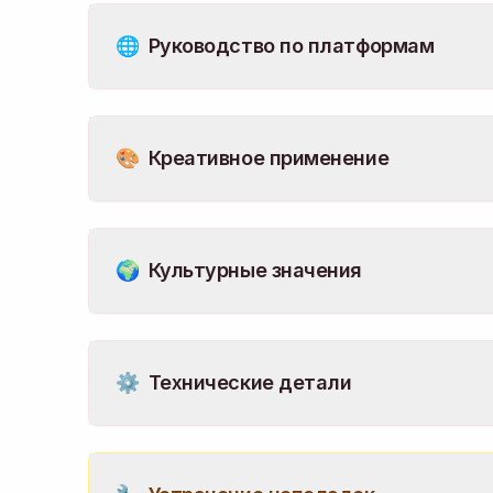
🌐
Руководство по платформам
🎨
Креативное применение
🌍
Культурные значения
⚙️
Технические детали