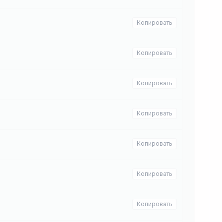
Копировать
Копировать
Копировать
Копировать
Копировать
Копировать
Копировать