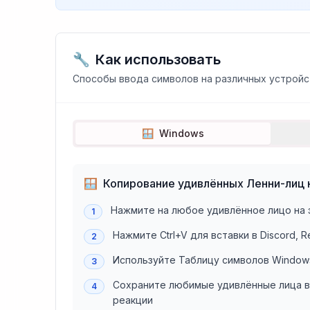
🔧
Как использовать
Способы ввода символов на различных устройс
🪟
Windows
🪟
Копирование удивлённых Ленни-лиц 
Нажмите на любое удивлённое лицо на 
1
Нажмите Ctrl+V для вставки в Discord, 
2
Используйте Таблицу символов Windows
3
Сохраните любимые удивлённые лица в
4
реакции