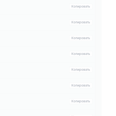
Копировать
Копировать
Копировать
Копировать
Копировать
Копировать
Копировать