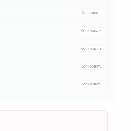
Копировать
Копировать
Копировать
Копировать
Копировать