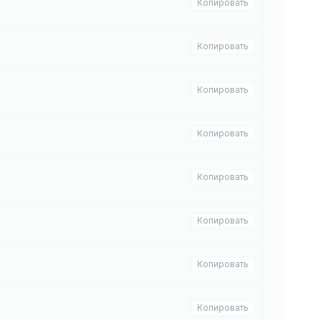
Копировать
Копировать
Копировать
Копировать
Копировать
Копировать
Копировать
Копировать