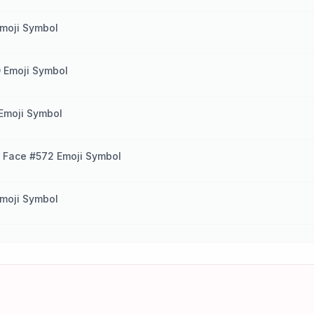
moji Symbol
 Emoji Symbol
Emoji Symbol
 Face #572 Emoji Symbol
moji Symbol