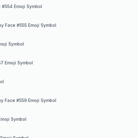
 #554 Emoji Symbol
y Face #555 Emoji Symbol
moji Symbol
7 Emoji Symbol
ol
y Face #559 Emoji Symbol
Emoji Symbol
 Emoji Symbol