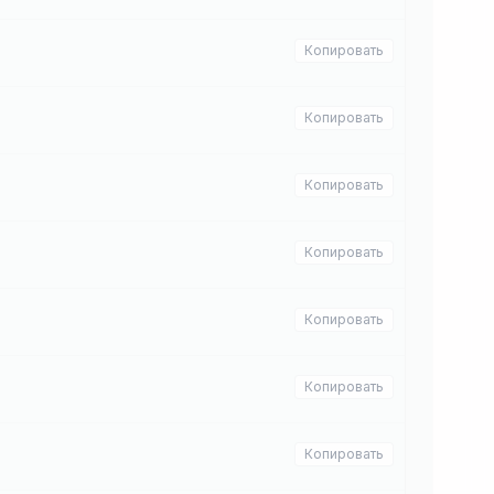
Копировать
Копировать
Копировать
Копировать
Копировать
Копировать
Копировать