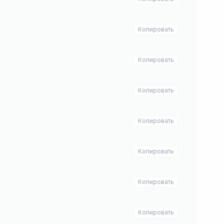
Копировать
Копировать
Копировать
Копировать
Копировать
Копировать
Копировать