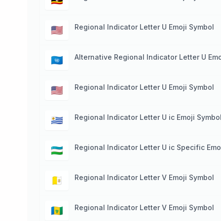
🇺🇬
Regional Indicator Letter U Emoji Symbol
🇺🇲
Alternative Regional Indicator Letter U Em
🇺🇳
Regional Indicator Letter U Emoji Symbol
🇺🇸
Regional Indicator Letter U ic Emoji Symbo
🇺🇾
Regional Indicator Letter U ic Specific Em
🇺🇿
Regional Indicator Letter V Emoji Symbol
🇻🇦
Regional Indicator Letter V Emoji Symbol
🇻🇨