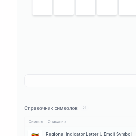
Справочник символов
21
Символ
Описание
Regional Indicator Letter U Emoji Symbol