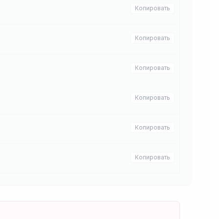
Копировать
Копировать
Копировать
Копировать
Копировать
Копировать