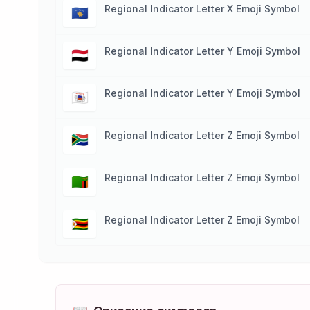
Regional Indicator Letter X Emoji Symbol
🇽🇰
Regional Indicator Letter Y Emoji Symbol
🇾🇪
Regional Indicator Letter Y Emoji Symbol
🇾🇹
Regional Indicator Letter Z Emoji Symbol
🇿🇦
Regional Indicator Letter Z Emoji Symbol
🇿🇲
Regional Indicator Letter Z Emoji Symbol
🇿🇼