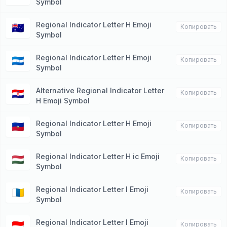
Symbol
Regional Indicator Letter H Emoji
🇭🇲
Копировать
Symbol
Regional Indicator Letter H Emoji
🇭🇳
Копировать
Symbol
Alternative Regional Indicator Letter
🇭🇷
Копировать
H Emoji Symbol
Regional Indicator Letter H Emoji
🇭🇹
Копировать
Symbol
Regional Indicator Letter H ic Emoji
🇭🇺
Копировать
Symbol
Regional Indicator Letter I Emoji
🇮🇨
Копировать
Symbol
Regional Indicator Letter I Emoji
🇮🇩
Копировать