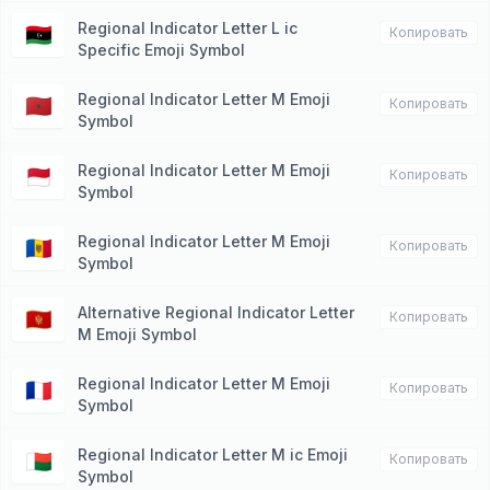
Regional Indicator Letter L ic
🇱🇾
Копировать
Specific Emoji Symbol
Regional Indicator Letter M Emoji
🇲🇦
Копировать
Symbol
Regional Indicator Letter M Emoji
🇲🇨
Копировать
Symbol
Regional Indicator Letter M Emoji
🇲🇩
Копировать
Symbol
Alternative Regional Indicator Letter
🇲🇪
Копировать
M Emoji Symbol
Regional Indicator Letter M Emoji
🇲🇫
Копировать
Symbol
Regional Indicator Letter M ic Emoji
🇲🇬
Копировать
Symbol