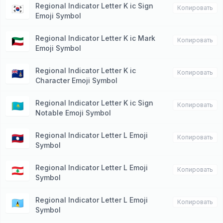
Regional Indicator Letter K ic Sign
🇰🇷
Копировать
Emoji Symbol
Regional Indicator Letter K ic Mark
🇰🇼
Копировать
Emoji Symbol
Regional Indicator Letter K ic
🇰🇾
Копировать
Character Emoji Symbol
Regional Indicator Letter K ic Sign
🇰🇿
Копировать
Notable Emoji Symbol
Regional Indicator Letter L Emoji
🇱🇦
Копировать
Symbol
Regional Indicator Letter L Emoji
🇱🇧
Копировать
Symbol
Regional Indicator Letter L Emoji
🇱🇨
Копировать
Symbol