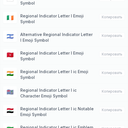
Symbol
Regional Indicator Letter I Emoji
🇮🇪
Копировать
Symbol
Alternative Regional Indicator Letter
🇮🇱
Копировать
I Emoji Symbol
Regional Indicator Letter I Emoji
🇮🇲
Копировать
Symbol
Regional Indicator Letter I ic Emoji
🇮🇳
Копировать
Symbol
Regional Indicator Letter I ic
🇮🇴
Копировать
Character Emoji Symbol
Regional Indicator Letter I ic Notable
🇮🇶
Копировать
Emoji Symbol
Regional Indicator Letter I ic Emblem