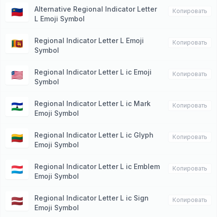
Alternative Regional Indicator Letter
🇱🇮
Копировать
L Emoji Symbol
Regional Indicator Letter L Emoji
🇱🇰
Копировать
Symbol
Regional Indicator Letter L ic Emoji
🇱🇷
Копировать
Symbol
Regional Indicator Letter L ic Mark
🇱🇸
Копировать
Emoji Symbol
Regional Indicator Letter L ic Glyph
🇱🇹
Копировать
Emoji Symbol
Regional Indicator Letter L ic Emblem
🇱🇺
Копировать
Emoji Symbol
Regional Indicator Letter L ic Sign
🇱🇻
Копировать
Emoji Symbol