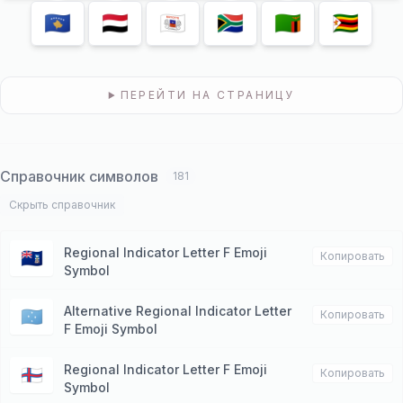
🇽🇰
🇾🇪
🇾🇹
🇿🇦
🇿🇲
🇿🇼
ПЕРЕЙТИ НА СТРАНИЦУ
Справочник символов
181
Скрыть справочник
Regional Indicator Letter F Emoji
🇫🇰
Копировать
Symbol
Alternative Regional Indicator Letter
🇫🇲
Копировать
F Emoji Symbol
Regional Indicator Letter F Emoji
🇫🇴
Копировать
Symbol