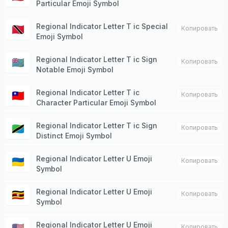
Particular Emoji Symbol
Regional Indicator Letter T ic Special
🇹🇹
Копировать
Emoji Symbol
Regional Indicator Letter T ic Sign
🇹🇻
Копировать
Notable Emoji Symbol
Regional Indicator Letter T ic
🇹🇼
Копировать
Character Particular Emoji Symbol
Regional Indicator Letter T ic Sign
🇹🇿
Копировать
Distinct Emoji Symbol
Regional Indicator Letter U Emoji
🇺🇦
Копировать
Symbol
Regional Indicator Letter U Emoji
🇺🇬
Копировать
Symbol
Regional Indicator Letter U Emoji
Копировать