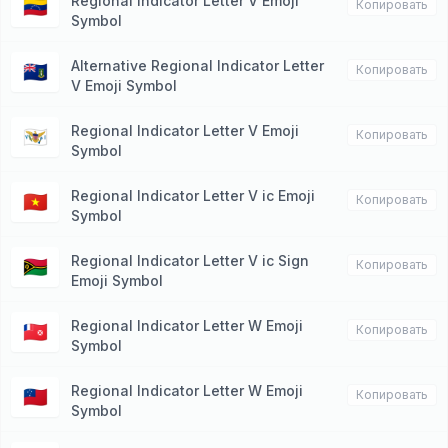
Regional Indicator Letter V Emoji
🇻🇪
Копировать
Symbol
Alternative Regional Indicator Letter
🇻🇬
Копировать
V Emoji Symbol
Regional Indicator Letter V Emoji
🇻🇮
Копировать
Symbol
Regional Indicator Letter V ic Emoji
🇻🇳
Копировать
Symbol
Regional Indicator Letter V ic Sign
🇻🇺
Копировать
Emoji Symbol
Regional Indicator Letter W Emoji
🇼🇫
Копировать
Symbol
Regional Indicator Letter W Emoji
🇼🇸
Копировать
Symbol