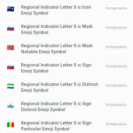
Regional Indicator Letter S ic Icon
🇸🇭
Копировать
Emoji Symbol
Regional Indicator Letter S ic Mark
🇸🇮
Копировать
Emoji Symbol
Regional Indicator Letter S ic Mark
🇸🇯
Копировать
Notable Emoji Symbol
Regional Indicator Letter S ic Sign
🇸🇰
Копировать
Emoji Symbol
Regional Indicator Letter S ic Distinct
🇸🇱
Копировать
Emoji Symbol
Regional Indicator Letter S ic Sign
🇸🇲
Копировать
Distinct Emoji Symbol
Regional Indicator Letter S ic Sign
🇸🇳
Копировать
Particular Emoji Symbol