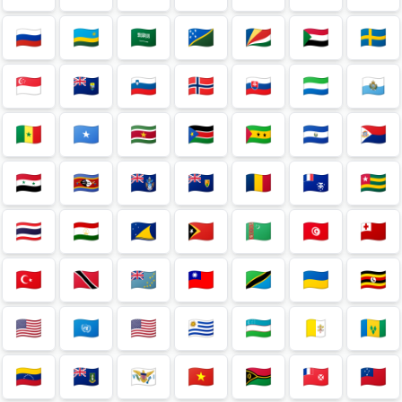
🇷🇺
🇷🇼
🇸🇦
🇸🇧
🇸🇨
🇸🇩
🇸🇪
🇸🇬
🇸🇭
🇸🇮
🇸🇯
🇸🇰
🇸🇱
🇸🇲
🇸🇳
🇸🇴
🇸🇷
🇸🇸
🇸🇹
🇸🇻
🇸🇽
🇸🇾
🇸🇿
🇹🇦
🇹🇨
🇹🇩
🇹🇫
🇹🇬
🇹🇭
🇹🇯
🇹🇰
🇹🇱
🇹🇲
🇹🇳
🇹🇴
🇹🇷
🇹🇹
🇹🇻
🇹🇼
🇹🇿
🇺🇦
🇺🇬
🇺🇲
🇺🇳
🇺🇸
🇺🇾
🇺🇿
🇻🇦
🇻🇨
🇻🇪
🇻🇬
🇻🇮
🇻🇳
🇻🇺
🇼🇫
🇼🇸