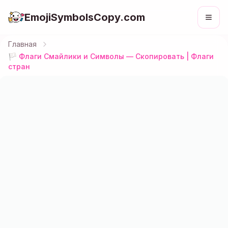
EmojiSymbolsCopy.com
Главная
🏳️ Флаги Смайлики и Символы — Скопировать | Флаги
стран