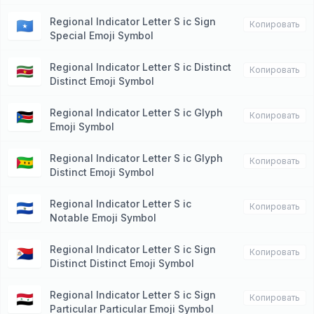
Regional Indicator Letter S ic Sign
🇸🇴
Копировать
Special Emoji Symbol
Regional Indicator Letter S ic Distinct
🇸🇷
Копировать
Distinct Emoji Symbol
Regional Indicator Letter S ic Glyph
🇸🇸
Копировать
Emoji Symbol
Regional Indicator Letter S ic Glyph
🇸🇹
Копировать
Distinct Emoji Symbol
Regional Indicator Letter S ic
🇸🇻
Копировать
Notable Emoji Symbol
Regional Indicator Letter S ic Sign
🇸🇽
Копировать
Distinct Distinct Emoji Symbol
Regional Indicator Letter S ic Sign
🇸🇾
Копировать
Particular Particular Emoji Symbol